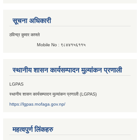
सूचना अधिकारी
ठविन्द्र कुमार काफ्ले
Mobile No : ९८४४१५६११५
स्थानीय शासन कार्यसम्पादन मुल्यांकन प्रणाली
LGPAS
स्थानीय शासन कार्यसम्पादन मुल्यांकन प्रणाली (LGPAS)
https://lgpas.mofaga.gov.np/
महत्वपुर्ण लिंकहरु