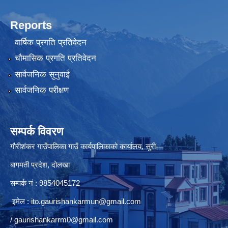
Reports
वार्षिक प्रगति प्रतिवेदन
चौमासिक प्रगति प्रतिवेदन
सार्वजनिक सुनुवाई
सार्वजनिक परीक्षण
सम्पर्क विवरण
गौरीशंकर गाउँपालिका गाउँ कार्यपालिकाको कार्यालय, सुरी
बागमती प्रदेश, दोलखा
सम्पर्क नं : 9854045172
इमेल :
ito.gaurishankarmun@gmail.com
/
gaurishankarrm0@gmail.com