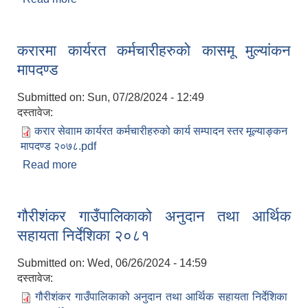
करारमा कार्यरत कर्मचारीहरुको कासमू मुल्यांकन
मापदण्ड
Submitted on:
Sun, 07/28/2024 - 12:49
दस्तावेज:
करार सेवााम कार्यरत कर्मचारीहरुको कार्य सम्पादन स्तर मूल्याङ्कन
मापदण्ड २०७८.pdf
Read more
about करारमा कार्यरत कर्मचारीहरुको कासमू मुल्यांकन
मापदण्ड
गौरीशंकर गाउँपालिकाको अनुदान तथा आर्थिक
सहायता निर्देशिका २०८१
Submitted on:
Wed, 06/26/2024 - 14:59
दस्तावेज:
गौरीशंकर गाउँपालिकाको अनुदान तथा आर्थिक सहायता निर्देशिका