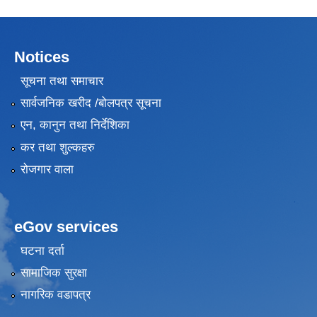
Notices
सूचना तथा समाचार
सार्वजनिक खरीद /बोलपत्र सूचना
एन, कानुन तथा निर्देशिका
कर तथा शुल्कहरु
रोजगार वाला
eGov services
घटना दर्ता
सामाजिक सुरक्षा
नागरिक वडापत्र