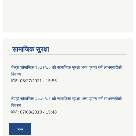
सामाजिक सुरक्षा
तेस्रो चौमासिक २०७९/८० को सामाजिक सुरक्षा भत्ता प्राप्त गर्ने लाभग्राहीको
विवरण
मिति:
08/27/2021 - 15:56
तेस्रो चौमासिक २०७५/७६ को सामाजिक सुरक्षा भत्ता प्राप्त गर्ने लाभग्राहीको
विवरण
मिति:
07/08/2019 - 15:48
अन्य