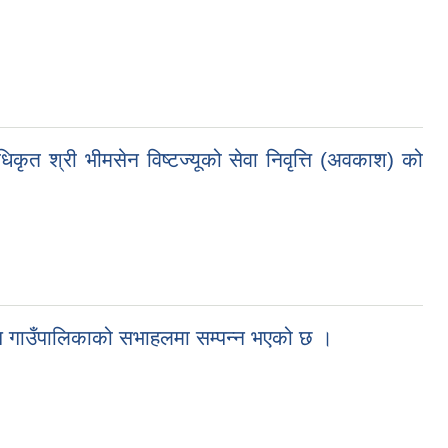
ृत श्री भीमसेन विष्टज्यूको सेवा निवृत्ति (अवकाश) को
रम यस गाउँपालिकाको सभाहलमा सम्पन्न भएको छ ।