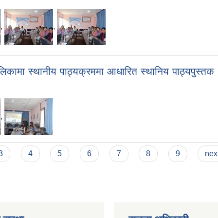
,
,
ामा स्थानीय पाठ्यक्रममा आधारित स्थानिय पाठ्यपुस्तक ‘
,
3
4
5
6
7
8
9
next