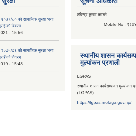
सुरक्षा
सूचना अधिकारी
ठविन्द्र कुमार काफ्ले
 २०७९/८० को सामाजिक सुरक्षा भत्ता
Mobile No : ९८४
भग्राहीको विवरण
2021 - 15:56
 २०७५/७६ को सामाजिक सुरक्षा भत्ता
स्थानीय शासन कार्यसम्
भग्राहीको विवरण
मुल्यांकन प्रणाली
2019 - 15:48
LGPAS
स्थानीय शासन कार्यसम्पादन मुल्यांकन प
(LGPAS)
https://lgpas.mofaga.gov.np/