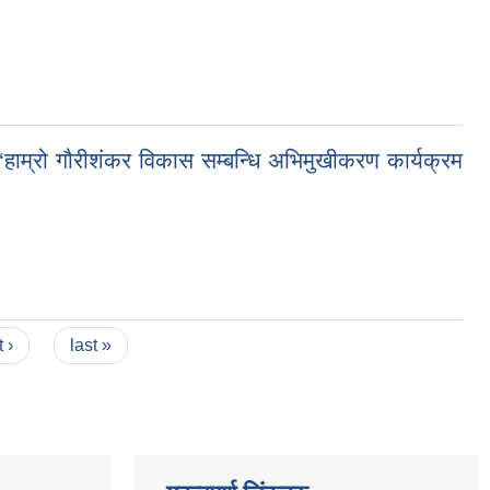
हाम्रो गौरीशंकर विकास सम्बन्धि अभिमुखीकरण कार्यक्रम
 ›
last »