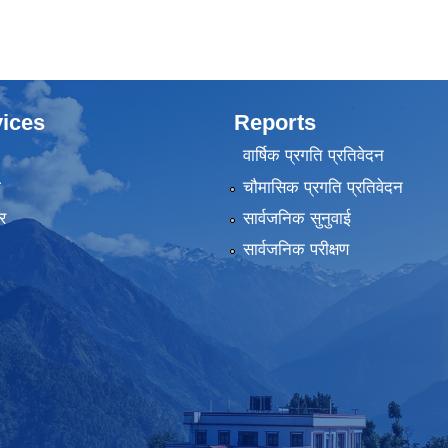
ices
Reports
वार्षिक प्रगति प्रतिवेदन
ा
चौमासिक प्रगति प्रतिवेदन
र
सार्वजनिक सुनुवाई
सार्वजनिक परीक्षण