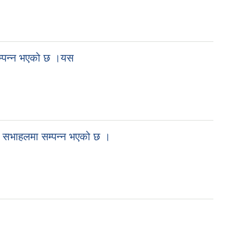
म्पन्न भएको छ ।यस
ो सभाहलमा सम्पन्न भएको छ ।