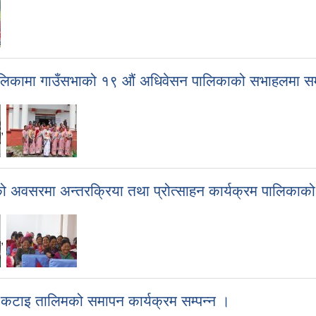
लिकामा गाउँसभाको १९ औं अधिवेसन पालिकाको सभाहलमा स
,
अवसरमा अन्तरक्रिया तथा प्रोत्साहन कार्यक्रम पालिकाक
,
कटाइ तालिमको समापन कार्यक्रम सम्पन्न ।