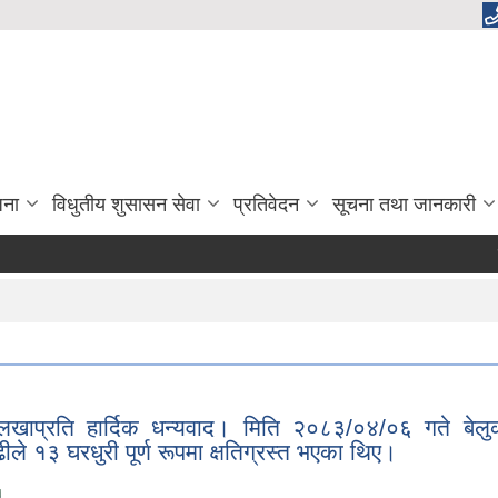
जना
विधुतीय शुसासन सेवा
प्रतिवेदन
सूचना तथा जानकारी
सामाजिक
दोलखाप्रति हार्दिक धन्यवाद। मिति २०८३/०४/०६ गते बे
 १३ घरधुरी पूर्ण रूपमा क्षतिग्रस्त भएका थिए।