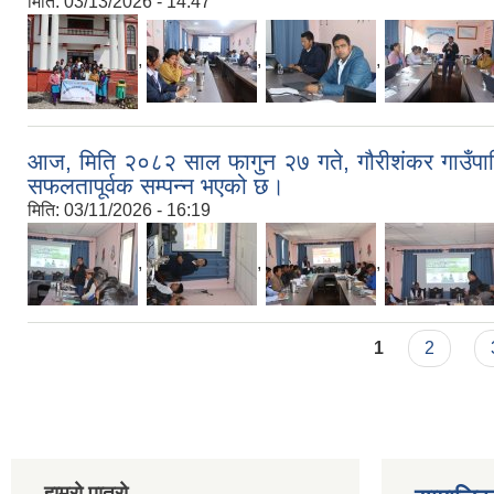
मिति:
03/13/2026 - 14:47
,
,
,
आज, मिति २०८२ साल फागुन २७ गते, गौरीशंकर गाउँपालिक
सफलतापूर्वक सम्पन्न भएको छ।
मिति:
03/11/2026 - 16:19
,
,
,
Pages
1
2
हाम्रो पात्रो