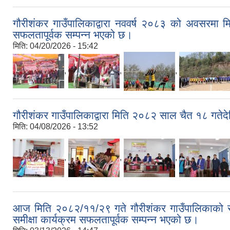
गौरीशंकर गाउँपालिकाद्वारा नववर्ष २०८३ को अवसरमा
सफलतापूर्वक सम्पन्न भएको छ।
मिति:
04/20/2026 - 15:42
,
,
,
गौरीशंकर गाउँपालिकाद्वारा मिति २०८२ साल चैत १८ गते
मिति:
04/08/2026 - 13:52
,
,
,
आज मिति २०८२/११/२९ गते गौरीशंकर गाउँपालिकाको सभाह
समीक्षा कार्यक्रम सफलतापूर्वक सम्पन्न भएको छ।