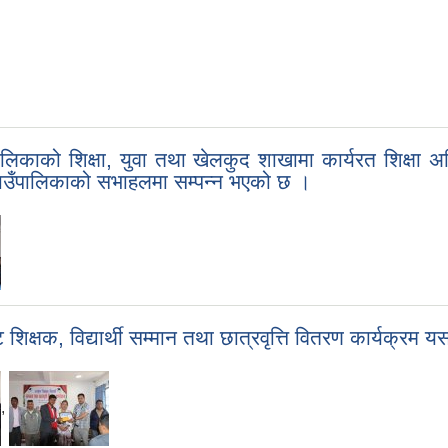
ाको शिक्षा, युवा तथा खेलकुद शाखामा कार्यरत शिक्षा अधिक
ाउँपालिकाको सभाहलमा सम्पन्न भएको छ ।
्ट शिक्षक, विद्यार्थी सम्मान तथा छात्रवृत्ति वितरण कार्यक्
,