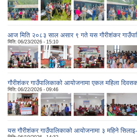
,
,
,
आज मिति २०८३ साल असार ९ गते यस गौरीशंकर गाउँपा
मिति:
06/23/2026 - 15:10
,
,
,
गौरीशंकर गाउँपालिकाको आयोजनामा एकल महिला दिवसको 
मिति:
06/22/2026 - 09:46
,
,
,
यस गौरीशंकर गाउँपालिकाको आयोजनामा ३ महिने सिलाइ-