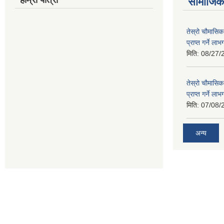
सामाजिक 
तेस्रो चौमासिक
प्राप्त गर्ने ला
मिति:
08/27/
तेस्रो चौमासिक
प्राप्त गर्ने ला
मिति:
07/08/
अन्य