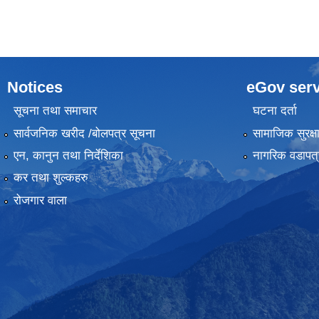
Notices
eGov serv
सूचना तथा समाचार
घटना दर्ता
सार्वजनिक खरीद /बोलपत्र सूचना
सामाजिक सुरक्ष
एन, कानुन तथा निर्देशिका
नागरिक वडापत्
कर तथा शुल्कहरु
रोजगार वाला