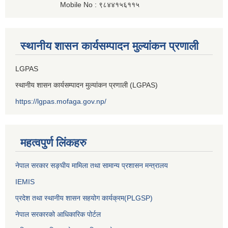
Mobile No : ९८४४१५६११५
स्थानीय शासन कार्यसम्पादन मुल्यांकन प्रणाली
LGPAS
स्थानीय शासन कार्यसम्पादन मुल्यांकन प्रणाली (LGPAS)
https://lgpas.mofaga.gov.np/
महत्वपुर्ण लिंकहरु
नेपाल सरकार सङ्घीय मामिला तथा सामान्य प्रशासन मन्त्रालय
IEMIS
प्रदेश तथा स्थानीय शासन सहयोग कार्यक्रम(PLGSP)
नेपाल सरकारको आधिकारिक पोर्टल