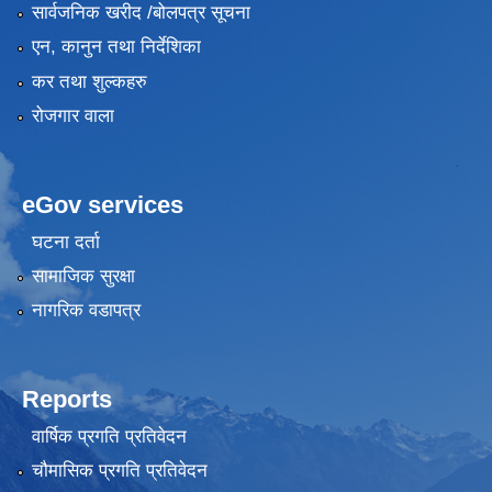
सार्वजनिक खरीद /बोलपत्र सूचना
एन, कानुन तथा निर्देशिका
कर तथा शुल्कहरु
रोजगार वाला
eGov services
घटना दर्ता
सामाजिक सुरक्षा
नागरिक वडापत्र
Reports
वार्षिक प्रगति प्रतिवेदन
चौमासिक प्रगति प्रतिवेदन