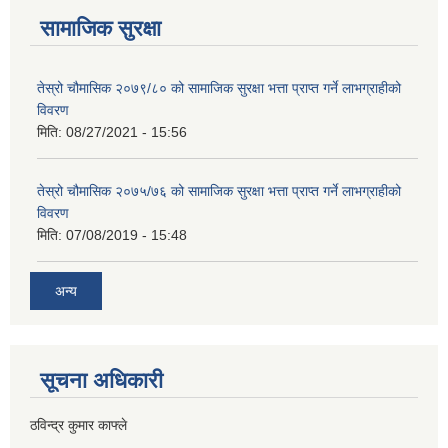
सामाजिक सुरक्षा
तेस्रो चौमासिक २०७९/८० को सामाजिक सुरक्षा भत्ता प्राप्त गर्ने लाभग्राहीको
विवरण
मिति:
08/27/2021 - 15:56
तेस्रो चौमासिक २०७५/७६ को सामाजिक सुरक्षा भत्ता प्राप्त गर्ने लाभग्राहीको
विवरण
मिति:
07/08/2019 - 15:48
अन्य
सूचना अधिकारी
ठविन्द्र कुमार काफ्ले