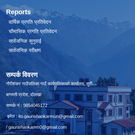
Reports
वार्षिक प्रगति प्रतिवेदन
चौमासिक प्रगति प्रतिवेदन
सार्वजनिक सुनुवाई
सार्वजनिक परीक्षण
सम्पर्क विवरण
गौरीशंकर गाउँपालिका गाउँ कार्यपालिकाको कार्यालय, सुरी
बागमती प्रदेश, दोलखा
सम्पर्क नं : 9854045172
इमेल :
ito.gaurishankarmun@gmail.com
/
gaurishankarrm0@gmail.com