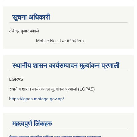
सूचना अधिकारी
ठविन्द्र कुमार काफ्ले
Mobile No : ९८४४१५६११५
स्थानीय शासन कार्यसम्पादन मुल्यांकन प्रणाली
LGPAS
स्थानीय शासन कार्यसम्पादन मुल्यांकन प्रणाली (LGPAS)
https://lgpas.mofaga.gov.np/
महत्वपुर्ण लिंकहरु