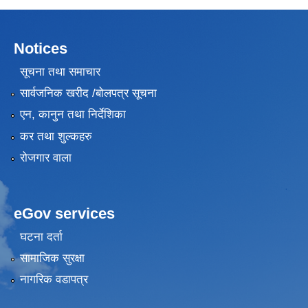
Notices
सूचना तथा समाचार
सार्वजनिक खरीद /बोलपत्र सूचना
एन, कानुन तथा निर्देशिका
कर तथा शुल्कहरु
रोजगार वाला
eGov services
घटना दर्ता
सामाजिक सुरक्षा
नागरिक वडापत्र