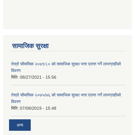
सामाजिक सुरक्षा
तेस्रो चौमासिक २०७९/८० को सामाजिक सुरक्षा भत्ता प्राप्त गर्ने लाभग्राहीको
विवरण
मिति:
08/27/2021 - 15:56
तेस्रो चौमासिक २०७५/७६ को सामाजिक सुरक्षा भत्ता प्राप्त गर्ने लाभग्राहीको
विवरण
मिति:
07/08/2019 - 15:48
अन्य