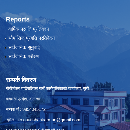
Reports
वार्षिक प्रगति प्रतिवेदन
चौमासिक प्रगति प्रतिवेदन
सार्वजनिक सुनुवाई
सार्वजनिक परीक्षण
सम्पर्क विवरण
गौरीशंकर गाउँपालिका गाउँ कार्यपालिकाको कार्यालय, सुरी
बागमती प्रदेश, दोलखा
सम्पर्क नं : 9854045172
इमेल :
ito.gaurishankarmun@gmail.com