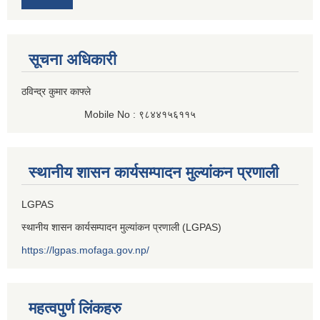
सूचना अधिकारी
ठविन्द्र कुमार काफ्ले
Mobile No : ९८४४१५६११५
स्थानीय शासन कार्यसम्पादन मुल्यांकन प्रणाली
LGPAS
स्थानीय शासन कार्यसम्पादन मुल्यांकन प्रणाली (LGPAS)
https://lgpas.mofaga.gov.np/
महत्वपुर्ण लिंकहरु