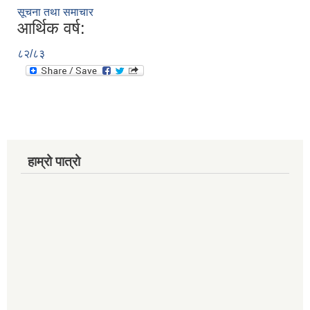
सूचना तथा समाचार
आर्थिक वर्ष:
८२/८३
हाम्रो पात्रो