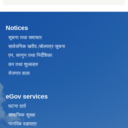
Notices
सूचना तथा समाचार
सार्वजनिक खरीद /बोलपत्र सूचना
एन, कानुन तथा निर्देशिका
कर तथा शुल्कहरु
रोजगार वाला
eGov services
घटना दर्ता
सामाजिक सुरक्षा
नागरिक वडापत्र