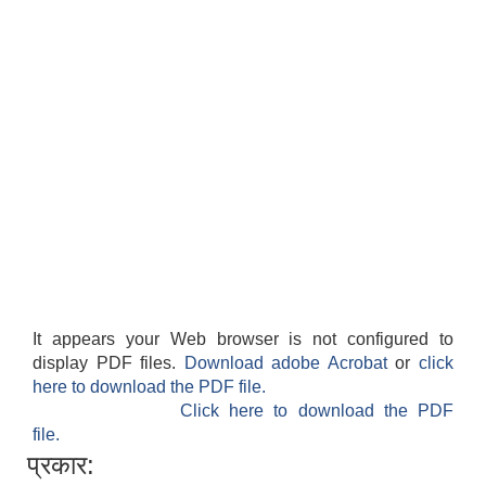
It appears your Web browser is not configured to
display PDF files.
Download adobe Acrobat
or
click
here to download the PDF file.
Click here to download the PDF
file.
प्रकार: