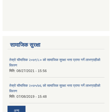
सामाजिक सुरक्षा
तेस्रो चौमासिक २०७९/८० को सामाजिक सुरक्षा भत्ता प्राप्त गर्ने लाभग्राहीको
विवरण
मिति:
08/27/2021 - 15:56
तेस्रो चौमासिक २०७५/७६ को सामाजिक सुरक्षा भत्ता प्राप्त गर्ने लाभग्राहीको
विवरण
मिति:
07/08/2019 - 15:48
अन्य