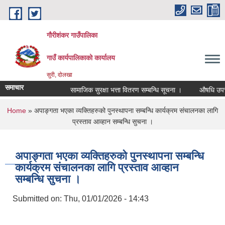
Skip to main content
गौरीशंकर गाउँपालिका
गाउँ कार्यपालिकाको कार्यालय
सुरी, दोलखा
समाचार
सामाजिक सुरक्षा भत्ता वितरण सम्बन्धि सूचना ।
औषधि उपचार खर
You are here
Home
» अपाङ्गता भएका व्यक्तिहरुको पुनस्थापना सम्बन्धि कार्यक्रम संचालनका लागि
प्रस्ताव आव्हान सम्बन्धि सुचना ।
अपाङ्गता भएका व्यक्तिहरुको पुनस्थापना सम्बन्धि
कार्यक्रम संचालनका लागि प्रस्ताव आव्हान
सम्बन्धि सुचना ।
Submitted on:
Thu, 01/01/2026 - 14:43