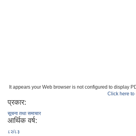
It appears your Web browser is not configured to display PD
Click here to
प्रकार:
सूचना तथा समाचार
आर्थिक वर्ष:
८२/८३