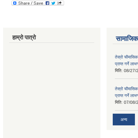
हाम्रो पात्रो
सामाजिक 
तेस्रो चौमासिक
प्राप्त गर्ने ला
मिति:
08/27/
तेस्रो चौमासिक
प्राप्त गर्ने ला
मिति:
07/08/
अन्य