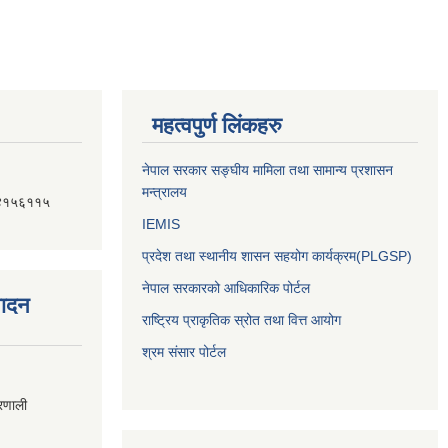
महत्वपुर्ण लिंकहरु
नेपाल सरकार सङ्घीय मामिला तथा सामान्य प्रशासन
मन्त्रालय
४१५६११५
IEMIS
प्रदेश तथा स्थानीय शासन सहयोग कार्यक्रम(PLGSP)
नेपाल सरकारको आधिकारिक पोर्टल
पादन
राष्ट्रिय प्राकृतिक स्रोत तथा वित्त आयोग
श्रम संसार पोर्टल
्रणाली