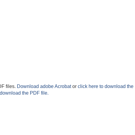
F files.
Download adobe Acrobat
or
click here to download the 
 download the PDF file.