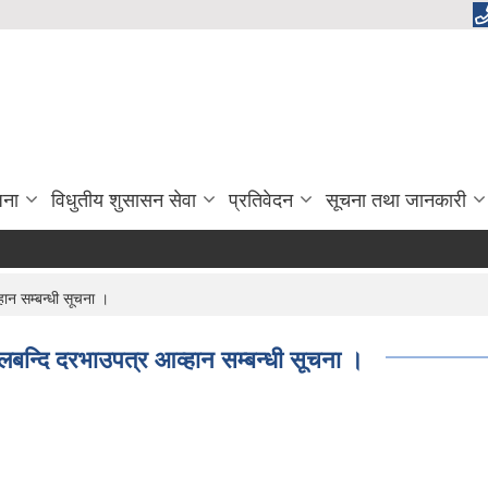
जना
विधुतीय शुसासन सेवा
प्रतिवेदन
सूचना तथा जानकारी
ान सम्बन्धी सूचना ।
लबन्दि दरभाउपत्र आव्हान सम्बन्धी सूचना ।