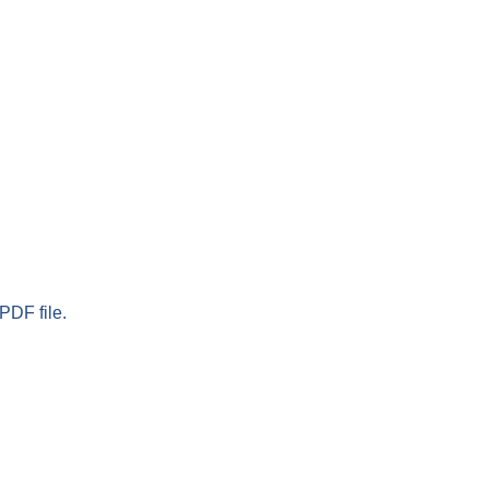
PDF file.