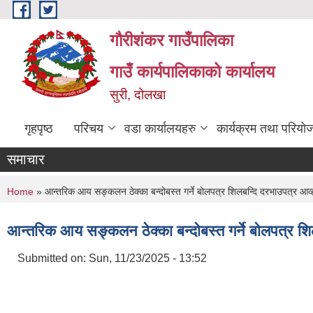
Skip to main content
गौरीशंकर गाउँपालिका
गाउँ कार्यपालिकाको कार्यालय
सुरी, दोलखा
गृहपृष्ठ
परिचय
वडा कार्यालयहरु
कार्यक्रम तथा परियो
समाचार
You are here
Home
» आन्तरिक आय सङ्कलन ठेक्का बन्दोबस्त गर्ने बोलपत्र शिलबन्दि दरभाउपत्र आव्ह
आन्तरिक आय सङ्कलन ठेक्का बन्दोबस्त गर्ने बोलपत्र शि
Submitted on:
Sun, 11/23/2025 - 13:52