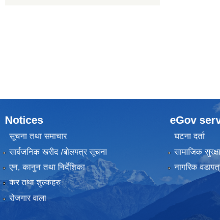
Notices
eGov serv
सूचना तथा समाचार
घटना दर्ता
सार्वजनिक खरीद /बोलपत्र सूचना
सामाजिक सुरक्ष
एन, कानुन तथा निर्देशिका
नागरिक वडापत्
कर तथा शुल्कहरु
रोजगार वाला