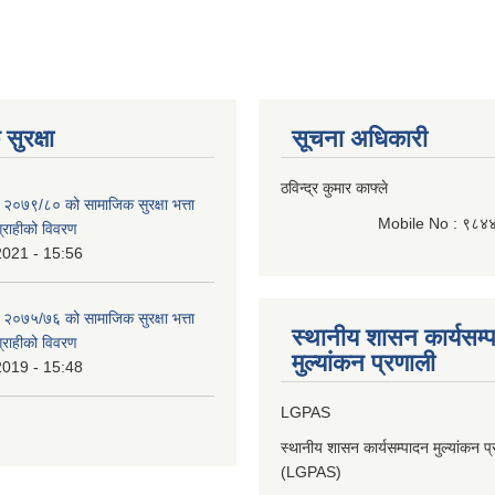
सुरक्षा
सूचना अधिकारी
ठविन्द्र कुमार काफ्ले
 २०७९/८० को सामाजिक सुरक्षा भत्ता
Mobile No : ९८४
भग्राहीको विवरण
2021 - 15:56
 २०७५/७६ को सामाजिक सुरक्षा भत्ता
स्थानीय शासन कार्यसम्
भग्राहीको विवरण
मुल्यांकन प्रणाली
2019 - 15:48
LGPAS
स्थानीय शासन कार्यसम्पादन मुल्यांकन प
(LGPAS)