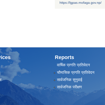
https://lgpas.mofaga.gov.np/
ices
Reports
वार्षिक प्रगति प्रतिवेदन
ा
चौमासिक प्रगति प्रतिवेदन
र
सार्वजनिक सुनुवाई
सार्वजनिक परीक्षण