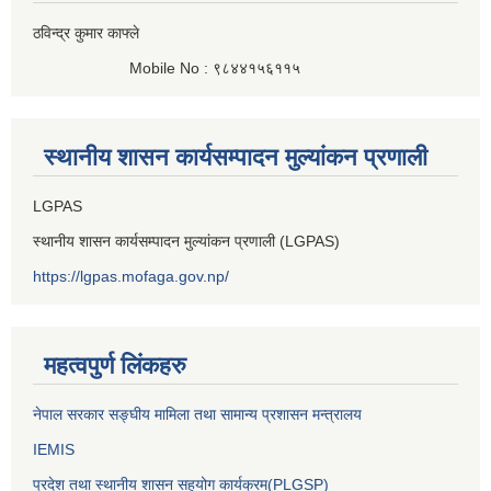
ठविन्द्र कुमार काफ्ले
Mobile No : ९८४४१५६११५
स्थानीय शासन कार्यसम्पादन मुल्यांकन प्रणाली
LGPAS
स्थानीय शासन कार्यसम्पादन मुल्यांकन प्रणाली (LGPAS)
https://lgpas.mofaga.gov.np/
महत्वपुर्ण लिंकहरु
नेपाल सरकार सङ्घीय मामिला तथा सामान्य प्रशासन मन्त्रालय
IEMIS
प्रदेश तथा स्थानीय शासन सहयोग कार्यक्रम(PLGSP)