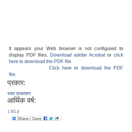
It appears your Web browser is not configured to
display PDF files.
Download adobe Acrobat
or
click
here to download the PDF file.
Click here to download the PDF
file.
प्रकार:
स्वत प्रकाशन
आर्थिक वर्ष:
८२/८३