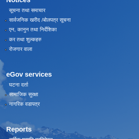
सूचना तथा समाचार
सार्वजनिक खरीद /बोलपत्र सूचना
एन, कानुन तथा निर्देशिका
कर तथा शुल्कहरु
रोजगार वाला
eGov services
घटना दर्ता
सामाजिक सुरक्षा
नागरिक वडापत्र
Reports