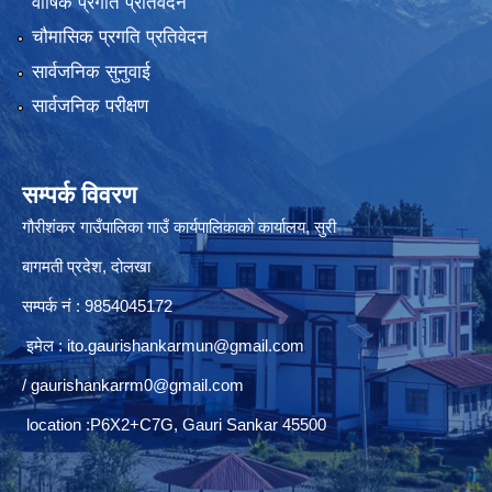
वार्षिक प्रगति प्रतिवेदन
चौमासिक प्रगति प्रतिवेदन
सार्वजनिक सुनुवाई
सार्वजनिक परीक्षण
सम्पर्क विवरण
गौरीशंकर गाउँपालिका गाउँ कार्यपालिकाको कार्यालय, सुरी
बागमती प्रदेश, दोलखा
सम्पर्क नं : 9854045172
इमेल :
ito.gaurishankarmun@gmail.com
/
gaurishankarrm0@gmail.com
location :P6X2+C7G, Gauri Sankar 45500