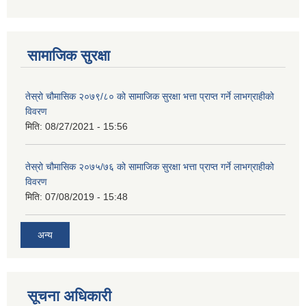
सामाजिक सुरक्षा
तेस्रो चौमासिक २०७९/८० को सामाजिक सुरक्षा भत्ता प्राप्त गर्ने लाभग्राहीको
विवरण
मिति:
08/27/2021 - 15:56
तेस्रो चौमासिक २०७५/७६ को सामाजिक सुरक्षा भत्ता प्राप्त गर्ने लाभग्राहीको
विवरण
मिति:
07/08/2019 - 15:48
अन्य
सूचना अधिकारी