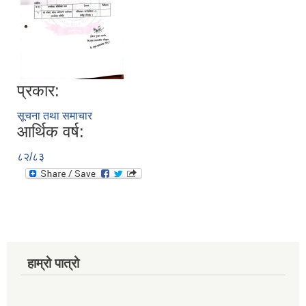
प्रकार:
सूचना तथा समाचार
आर्थिक वर्ष:
८२/८३
हाम्रो पात्रो