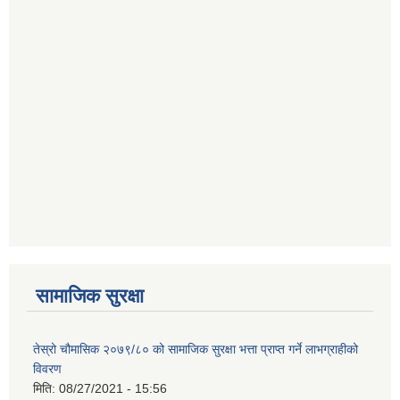
सामाजिक सुरक्षा
तेस्रो चौमासिक २०७९/८० को सामाजिक सुरक्षा भत्ता प्राप्त गर्ने लाभग्राहीको
विवरण
मिति:
08/27/2021 - 15:56