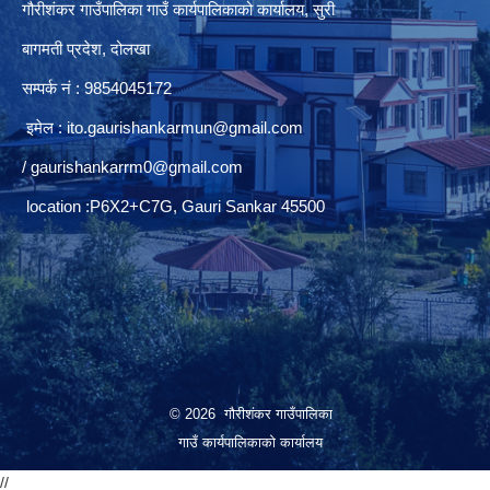
गौरीशंकर गाउँपालिका गाउँ कार्यपालिकाको कार्यालय, सुरी
बागमती प्रदेश, दोलखा
सम्पर्क नं : 9854045172
इमेल :
ito.gaurishankarmun@gmail.com
/
gaurishankarrm0@gmail.com
location :P6X2+C7G, Gauri Sankar 45500
© 2026 गौरीशंकर गाउँपालिका
गाउँ कार्यपालिकाको कार्यालय
//