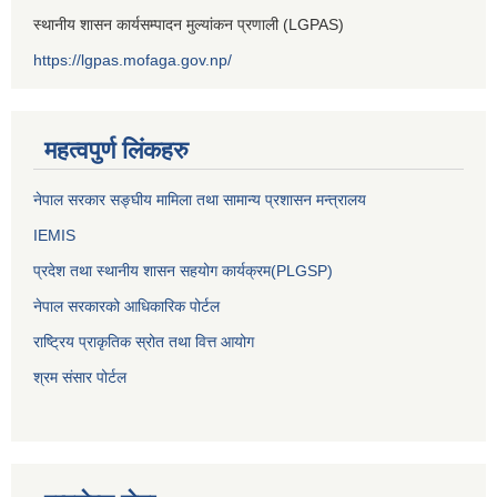
स्थानीय शासन कार्यसम्पादन मुल्यांकन प्रणाली (LGPAS)
https://lgpas.mofaga.gov.np/
महत्वपुर्ण लिंकहरु
नेपाल सरकार सङ्घीय मामिला तथा सामान्य प्रशासन मन्त्रालय
IEMIS
प्रदेश तथा स्थानीय शासन सहयोग कार्यक्रम(PLGSP)
नेपाल सरकारको आधिकारिक पोर्टल
राष्ट्रिय प्राकृतिक स्रोत तथा वित्त आयोग
श्रम संसार पोर्टल