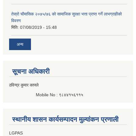
तेस्रो चौमासिक २०७५/७६ को सामाजिक सुरक्षा भत्ता प्राप्त गर्ने लाभग्राहीको
विवरण
मिति:
07/08/2019 - 15:48
अन्य
सूचना अधिकारी
ठविन्द्र कुमार काफ्ले
Mobile No : ९८४४१५६११५
स्थानीय शासन कार्यसम्पादन मुल्यांकन प्रणाली
LGPAS