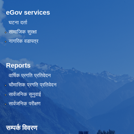
eGov services
घटना दर्ता
सामाजिक सुरक्षा
नागरिक वडापत्र
Reports
वार्षिक प्रगति प्रतिवेदन
चौमासिक प्रगति प्रतिवेदन
सार्वजनिक सुनुवाई
सार्वजनिक परीक्षण
सम्पर्क विवरण