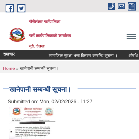
Skip to main content
गौरीशंकर गाउँपालिका
गाउँ कार्यपालिकाको कार्यालय
सुरी, दोलखा
समाचार
सामाजिक सुरक्षा भत्ता वितरण सम्बन्धि सूचना ।
औषधि उपचा
You are here
Home
» खानेपानी सम्बन्धी सूचना।
खानेपानी सम्बन्धी सूचना।
Submitted on:
Mon, 02/02/2026 - 11:27