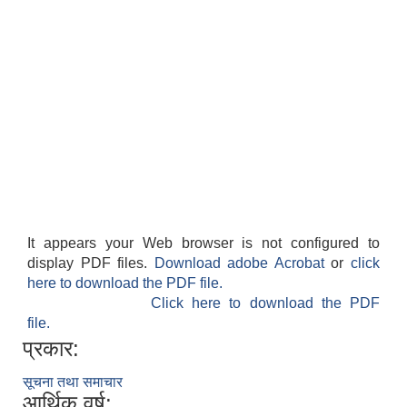
It appears your Web browser is not configured to
display PDF files.
Download adobe Acrobat
or
click
here to download the PDF file.
Click here to download the PDF
file.
प्रकार:
सूचना तथा समाचार
आर्थिक वर्ष: