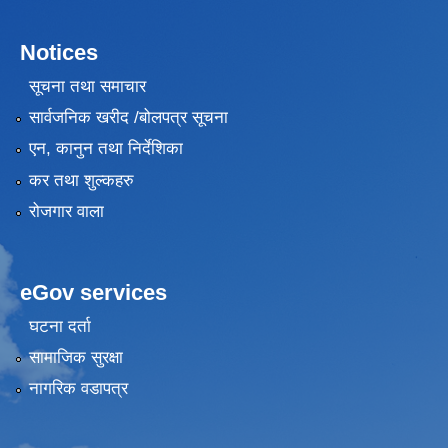
Notices
सूचना तथा समाचार
सार्वजनिक खरीद /बोलपत्र सूचना
एन, कानुन तथा निर्देशिका
कर तथा शुल्कहरु
रोजगार वाला
eGov services
घटना दर्ता
सामाजिक सुरक्षा
नागरिक वडापत्र