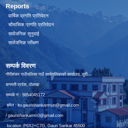
Reports
वार्षिक प्रगति प्रतिवेदन
चौमासिक प्रगति प्रतिवेदन
सार्वजनिक सुनुवाई
सार्वजनिक परीक्षण
सम्पर्क विवरण
गौरीशंकर गाउँपालिका गाउँ कार्यपालिकाको कार्यालय, सुरी
बागमती प्रदेश, दोलखा
सम्पर्क नं : 9854045172
इमेल :
ito.gaurishankarmun@gmail.com
/
gaurishankarrm0@gmail.com
location :P6X2+C7G, Gauri Sankar 45500