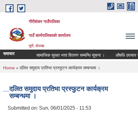
Skip to main content
गौरीशंकर गाउँपालिका
गाउँ कार्यपालिकाको कार्यालय
सुरी, दोलखा
समाचार
सामाजिक सुरक्षा भत्ता वितरण सम्बन्धि सूचना ।
औषधि उपचार खर्च 
You are here
Home
» दलित समुदाय प्रतिभा प्रस्फुटन कार्यक्रम सम्बन्धमा ।
दलित समुदाय प्रतिभा प्रस्फुटन कार्यक्रम
सम्बन्धमा ।
Submitted on:
Sun, 06/01/2025 - 11:53