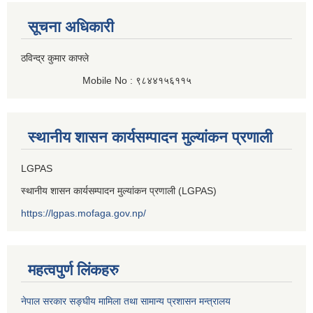
सूचना अधिकारी
ठविन्द्र कुमार काफ्ले
Mobile No : ९८४४१५६११५
स्थानीय शासन कार्यसम्पादन मुल्यांकन प्रणाली
LGPAS
स्थानीय शासन कार्यसम्पादन मुल्यांकन प्रणाली (LGPAS)
https://lgpas.mofaga.gov.np/
महत्वपुर्ण लिंकहरु
नेपाल सरकार सङ्घीय मामिला तथा सामान्य प्रशासन मन्त्रालय