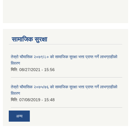
सामाजिक सुरक्षा
तेस्रो चौमासिक २०७९/८० को सामाजिक सुरक्षा भत्ता प्राप्त गर्ने लाभग्राहीको
विवरण
मिति:
08/27/2021 - 15:56
तेस्रो चौमासिक २०७५/७६ को सामाजिक सुरक्षा भत्ता प्राप्त गर्ने लाभग्राहीको
विवरण
मिति:
07/08/2019 - 15:48
अन्य