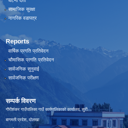
घटना दर्ता
सामाजिक सुरक्षा
नागरिक वडापत्र
Reports
वार्षिक प्रगति प्रतिवेदन
चौमासिक प्रगति प्रतिवेदन
सार्वजनिक सुनुवाई
सार्वजनिक परीक्षण
सम्पर्क विवरण
गौरीशंकर गाउँपालिका गाउँ कार्यपालिकाको कार्यालय, सुरी
बागमती प्रदेश, दोलखा