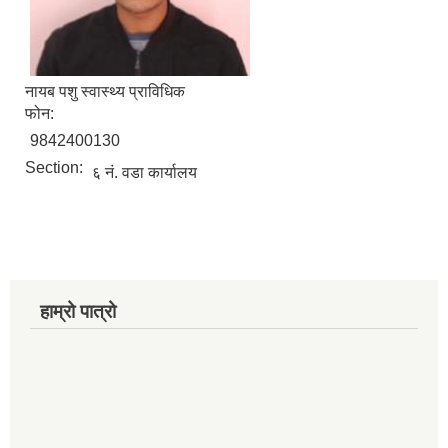
नायब पशु स्वास्थ्य प्राविधिक
फोन:
9842400130
Section:
६ नं. वडा कार्यालय
हाम्रो पात्रो