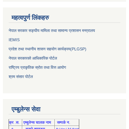
महत्वपुर्ण लिंकहरु
नेपाल सरकार सङ्घीय मामिला तथा सामान्य प्रशासन मन्त्रालय
IEMIS
प्रदेश तथा स्थानीय शासन सहयोग कार्यक्रम(PLGSP)
नेपाल सरकारको आधिकारिक पोर्टल
राष्ट्रिय प्राकृतिक स्रोत तथा वित्त आयोग
श्रम संसार पोर्टल
एम्बुलेन्स सेवा
क्र .स.
एम्बुलेन्स चालक नाम
सम्पर्क न.