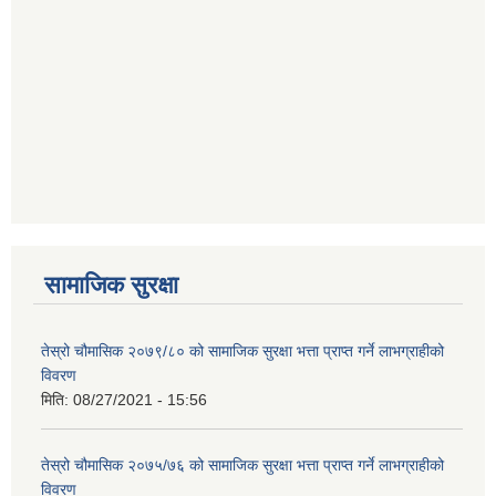
सामाजिक सुरक्षा
तेस्रो चौमासिक २०७९/८० को सामाजिक सुरक्षा भत्ता प्राप्त गर्ने लाभग्राहीको
विवरण
मिति:
08/27/2021 - 15:56
तेस्रो चौमासिक २०७५/७६ को सामाजिक सुरक्षा भत्ता प्राप्त गर्ने लाभग्राहीको
विवरण