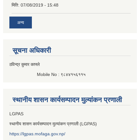
मिति:
07/08/2019 - 15:48
अन्य
सूचना अधिकारी
ठविन्द्र कुमार काफ्ले
Mobile No : ९८४४१५६११५
स्थानीय शासन कार्यसम्पादन मुल्यांकन प्रणाली
LGPAS
स्थानीय शासन कार्यसम्पादन मुल्यांकन प्रणाली (LGPAS)
https://lgpas.mofaga.gov.np/