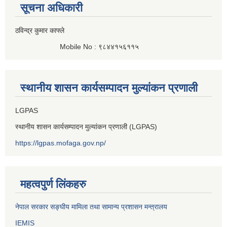
सूचना अधिकारी
ठविन्द्र कुमार काफ्ले
Mobile No : ९८४४१५६११५
स्थानीय शासन कार्यसम्पादन मुल्यांकन प्रणाली
LGPAS
स्थानीय शासन कार्यसम्पादन मुल्यांकन प्रणाली (LGPAS)
https://lgpas.mofaga.gov.np/
महत्वपुर्ण लिंकहरु
नेपाल सरकार सङ्घीय मामिला तथा सामान्य प्रशासन मन्त्रालय
IEMIS