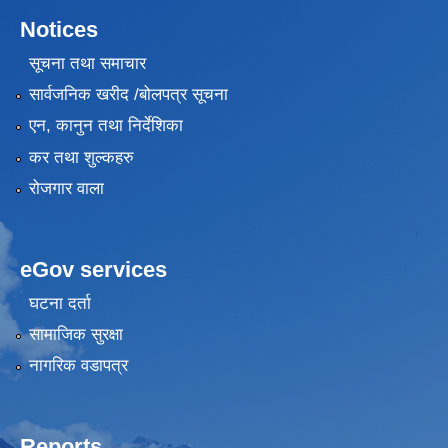
Notices
सूचना तथा समाचार
सार्वजनिक खरीद /बोलपत्र सूचना
एन, कानुन तथा निर्देशिका
कर तथा शुल्कहरु
रोजगार वाला
eGov services
घटना दर्ता
सामाजिक सुरक्षा
नागरिक वडापत्र
Reports