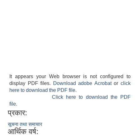
It appears your Web browser is not configured to
display PDF files.
Download adobe Acrobat
or
click
here to download the PDF file.
Click here to download the PDF
file.
प्रकार:
सूचना तथा समाचार
आर्थिक वर्ष: