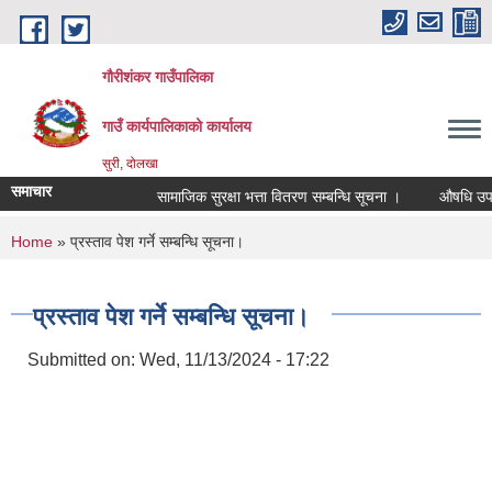
Skip to main content
गौरीशंकर गाउँपालिका
गाउँ कार्यपालिकाको कार्यालय
सुरी, दोलखा
समाचार
सामाजिक सुरक्षा भत्ता वितरण सम्बन्धि सूचना ।
औषधि उपचार 
You are here
Home
» प्रस्ताव पेश गर्ने सम्बन्धि सूचना।
प्रस्ताव पेश गर्ने सम्बन्धि सूचना।
Submitted on:
Wed, 11/13/2024 - 17:22