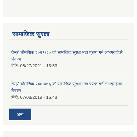
सामाजिक सुरक्षा
तेस्रो चौमासिक २०७९/८० को सामाजिक सुरक्षा भत्ता प्राप्त गर्ने लाभग्राहीको
विवरण
मिति:
08/27/2021 - 15:56
तेस्रो चौमासिक २०७५/७६ को सामाजिक सुरक्षा भत्ता प्राप्त गर्ने लाभग्राहीको
विवरण
मिति:
07/08/2019 - 15:48
अन्य