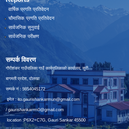
वार्षिक प्रगति प्रतिवेदन
चौमासिक प्रगति प्रतिवेदन
सार्वजनिक सुनुवाई
सार्वजनिक परीक्षण
सम्पर्क विवरण
गौरीशंकर गाउँपालिका गाउँ कार्यपालिकाको कार्यालय, सुरी
बागमती प्रदेश, दोलखा
सम्पर्क नं : 9854045172
इमेल :
ito.gaurishankarmun@gmail.com
/
gaurishankarrm0@gmail.com
location :P6X2+C7G, Gauri Sankar 45500