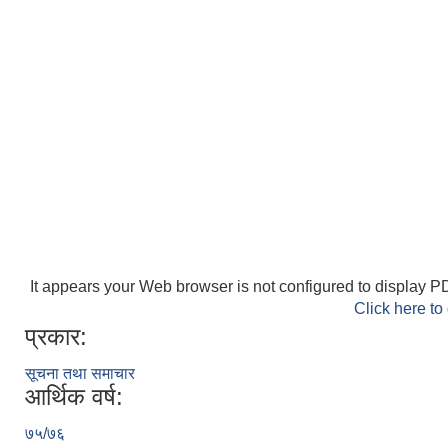
It appears your Web browser is not configured to display PD
Click here to
प्रकार:
सूचना तथा समाचार
आर्थिक वर्ष:
७५/७६