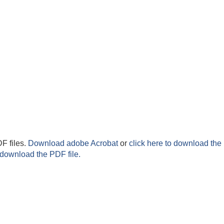
F files.
Download adobe Acrobat
or
click here to download the 
 download the PDF file.