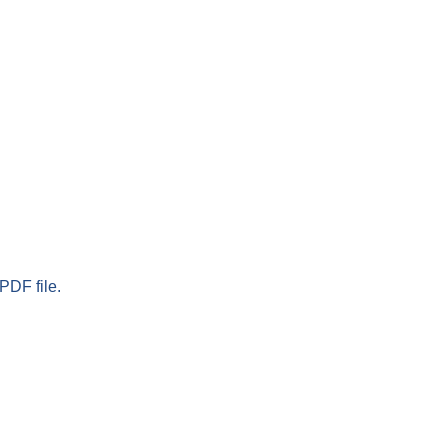
PDF file.