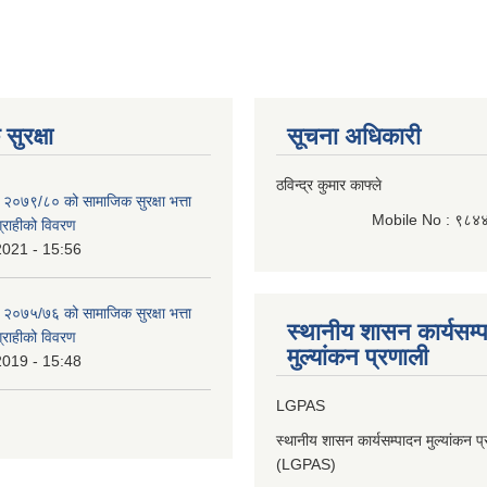
सुरक्षा
सूचना अधिकारी
ठविन्द्र कुमार काफ्ले
 २०७९/८० को सामाजिक सुरक्षा भत्ता
Mobile No : ९८४
भग्राहीको विवरण
2021 - 15:56
 २०७५/७६ को सामाजिक सुरक्षा भत्ता
स्थानीय शासन कार्यसम्
भग्राहीको विवरण
मुल्यांकन प्रणाली
2019 - 15:48
LGPAS
स्थानीय शासन कार्यसम्पादन मुल्यांकन प
(LGPAS)