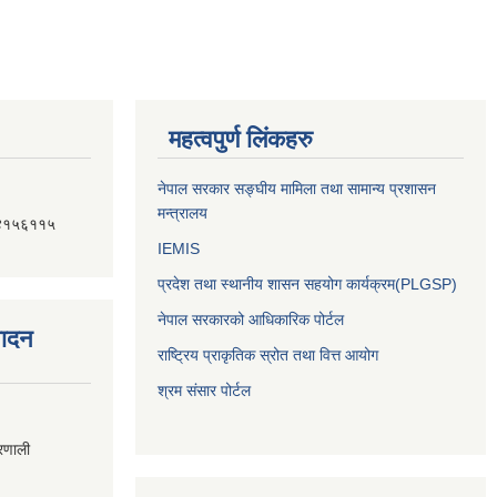
महत्वपुर्ण लिंकहरु
नेपाल सरकार सङ्घीय मामिला तथा सामान्य प्रशासन
मन्त्रालय
४१५६११५
IEMIS
प्रदेश तथा स्थानीय शासन सहयोग कार्यक्रम(PLGSP)
नेपाल सरकारको आधिकारिक पोर्टल
पादन
राष्ट्रिय प्राकृतिक स्रोत तथा वित्त आयोग
श्रम संसार पोर्टल
्रणाली