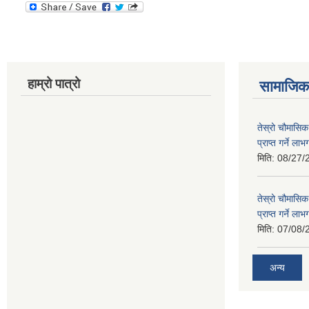
हाम्रो पात्रो
सामाजिक 
तेस्रो चौमासिक
प्राप्त गर्ने ला
मिति:
08/27/
तेस्रो चौमासिक
प्राप्त गर्ने ला
मिति:
07/08/
अन्य