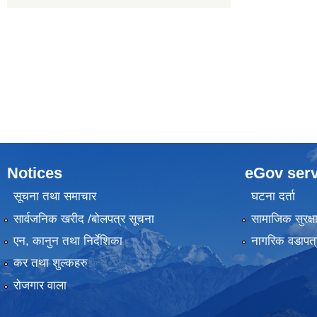
Notices
eGov serv
सूचना तथा समाचार
घटना दर्ता
सार्वजनिक खरीद /बोलपत्र सूचना
सामाजिक सुरक्ष
एन, कानुन तथा निर्देशिका
नागरिक वडापत्
कर तथा शुल्कहरु
रोजगार वाला