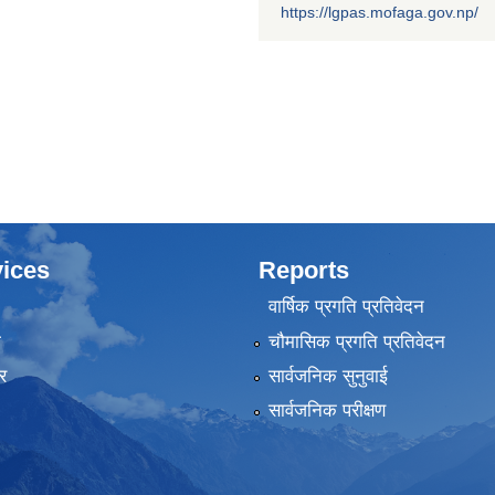
https://lgpas.mofaga.gov.np/
ices
Reports
वार्षिक प्रगति प्रतिवेदन
ा
चौमासिक प्रगति प्रतिवेदन
र
सार्वजनिक सुनुवाई
सार्वजनिक परीक्षण