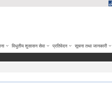
जना
विधुतीय शुसासन सेवा
प्रतिवेदन
सूचना तथा जानकारी