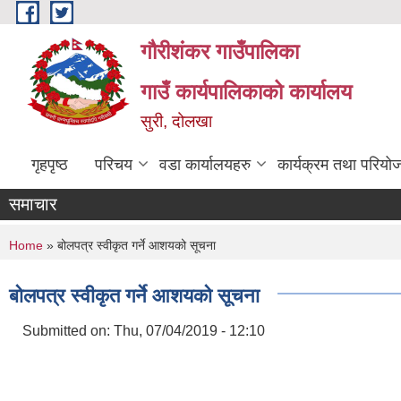
Skip to main content
गौरीशंकर गाउँपालिका
गाउँ कार्यपालिकाको कार्यालय
सुरी, दोलखा
गृहपृष्ठ
परिचय
वडा कार्यालयहरु
कार्यक्रम तथा परियो
समाचार
You are here
Home
» बोलपत्र स्वीकृत गर्ने आशयको सूचना
बोलपत्र स्वीकृत गर्ने आशयको सूचना
Submitted on:
Thu, 07/04/2019 - 12:10