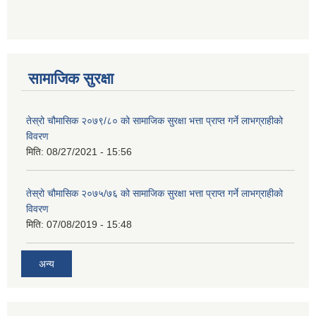
सामाजिक सुरक्षा
तेस्रो चौमासिक २०७९/८० को सामाजिक सुरक्षा भत्ता प्राप्त गर्ने लाभग्राहीको
विवरण
मिति:
08/27/2021 - 15:56
तेस्रो चौमासिक २०७५/७६ को सामाजिक सुरक्षा भत्ता प्राप्त गर्ने लाभग्राहीको
विवरण
मिति:
07/08/2019 - 15:48
अन्य