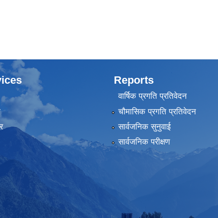
ices
Reports
वार्षिक प्रगति प्रतिवेदन
ा
चौमासिक प्रगति प्रतिवेदन
र
सार्वजनिक सुनुवाई
सार्वजनिक परीक्षण