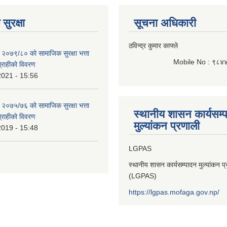
सुरक्षा
सूचना अधिकारी
ठविन्द्र कुमार काफ्ले
 २०७९/८० को सामाजिक सुरक्षा भत्ता
Mobile No : ९८४
भग्राहीको विवरण
2021 - 15:56
 २०७५/७६ को सामाजिक सुरक्षा भत्ता
स्थानीय शासन कार्यसम्
भग्राहीको विवरण
मुल्यांकन प्रणाली
2019 - 15:48
LGPAS
स्थानीय शासन कार्यसम्पादन मुल्यांकन प
(LGPAS)
https://lgpas.mofaga.gov.np/