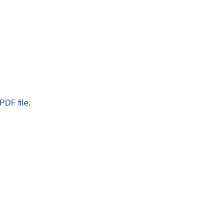
PDF file.