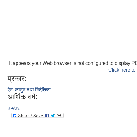
It appears your Web browser is not configured to display PD
Click here to
प्रकार:
ऐन, कानुन तथा निर्देशिका
आर्थिक वर्ष:
७५/७६