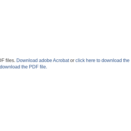
F files.
Download adobe Acrobat
or
click here to download the 
 download the PDF file.