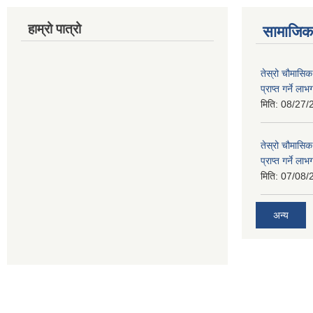
हाम्रो पात्रो
सामाजिक 
तेस्रो चौमासिक
प्राप्त गर्ने ला
मिति:
08/27/
तेस्रो चौमासिक
प्राप्त गर्ने ला
मिति:
07/08/
अन्य