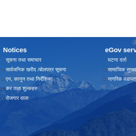
Notices
eGov serv
सूचना तथा समाचार
घटना दर्ता
सार्वजनिक खरीद /बोलपत्र सूचना
सामाजिक सुरक्ष
एन, कानुन तथा निर्देशिका
नागरिक वडापत्
कर तथा शुल्कहरु
रोजगार वाला