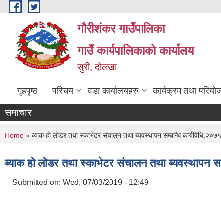
Skip to main content
गौरीशंकर गाउँपालिका
गाउँ कार्यपालिकाको कार्यालय
सुरी, दोलखा
गृहपृष्ठ
परिचय
वडा कार्यालयहरु
कार्यक्रम तथा परियो
समाचार
You are here
Home
» ब्याक हो लोडर तथा स्काभेटर संचालन तथा ब्यवस्थापन सम्बन्धि कार्यविधि,२०७५
ब्याक हो लोडर तथा स्काभेटर संचालन तथा ब्यवस्थापन सम
Submitted on:
Wed, 07/03/2019 - 12:49