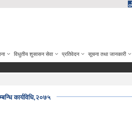
जना
विधुतीय शुसासन सेवा
प्रतिवेदन
सूचना तथा जानकारी
्बन्धि कार्यविधि,२०७५