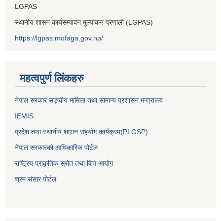
LGPAS
स्थानीय शासन कार्यसम्पादन मुल्यांकन प्रणाली (LGPAS)
https://lgpas.mofaga.gov.np/
महत्वपुर्ण लिंकहरु
नेपाल सरकार सङ्घीय मामिला तथा सामान्य प्रशासन मन्त्रालय
IEMIS
प्रदेश तथा स्थानीय शासन सहयोग कार्यक्रम(PLGSP)
नेपाल सरकारको आधिकारिक पोर्टल
राष्ट्रिय प्राकृतिक स्रोत तथा वित्त आयोग
श्रम संसार पोर्टल