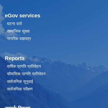
eGov services
घटना दर्ता
सामाजिक सुरक्षा
नागरिक वडापत्र
Reports
वार्षिक प्रगति प्रतिवेदन
चौमासिक प्रगति प्रतिवेदन
सार्वजनिक सुनुवाई
सार्वजनिक परीक्षण