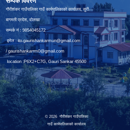
सम्पर्क विवरण
गौरीशंकर गाउँपालिका गाउँ कार्यपालिकाको कार्यालय, सुरी
बागमती प्रदेश, दोलखा
सम्पर्क नं : 9854045172
इमेल :
ito.gaurishankarmun@gmail.com
/
gaurishankarrm0@gmail.com
location :P6X2+C7G, Gauri Sankar 45500
© 2026 गौरीशंकर गाउँपालिका
गाउँ कार्यपालिकाको कार्यालय