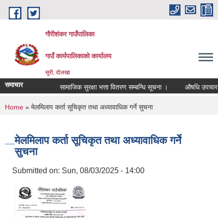
Skip to main content
गौरीशंकर गाउँपालिका
गाउँ कार्यपालिकाको कार्यालय
सुरी, दोलखा
समाचार
सामाजिक सुरक्षा भत्ता वितरण सम्बन्धि सूचना ।
औषधि उपचार खर्च 
You are here
Home
» मेलमिलाप कर्ता सूचिकृत तथा अध्यावाधिक गर्ने सुचना
मेलमिलाप कर्ता सूचिकृत तथा अध्यावाधिक गर्ने
सुचना
Submitted on:
Sun, 08/03/2025 - 14:00