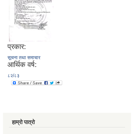
प्रकार:
सूचना तथा समाचार
आर्थिक वर्ष:
८२/८३
हाम्रो पात्रो