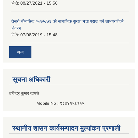
मिति:
08/27/2021 - 15:56
तेस्रो चौमासिक २०७५/७६ को सामाजिक सुरक्षा भत्ता प्राप्त गर्ने लाभग्राहीको
विवरण
मिति:
07/08/2019 - 15:48
अन्य
सूचना अधिकारी
ठविन्द्र कुमार काफ्ले
Mobile No : ९८४४१५६११५
स्थानीय शासन कार्यसम्पादन मुल्यांकन प्रणाली