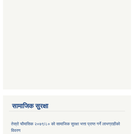
सामाजिक सुरक्षा
तेस्रो चौमासिक २०७९/८० को सामाजिक सुरक्षा भत्ता प्राप्त गर्ने लाभग्राहीको
विवरण