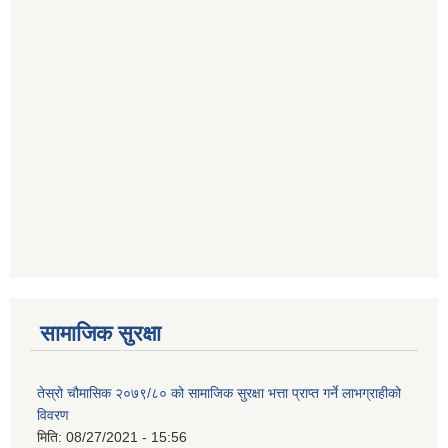
सामाजिक सुरक्षा
तेस्रो चौमासिक २०७९/८० को सामाजिक सुरक्षा भत्ता प्राप्त गर्ने लाभग्राहीको
विवरण
मिति:
08/27/2021 - 15:56