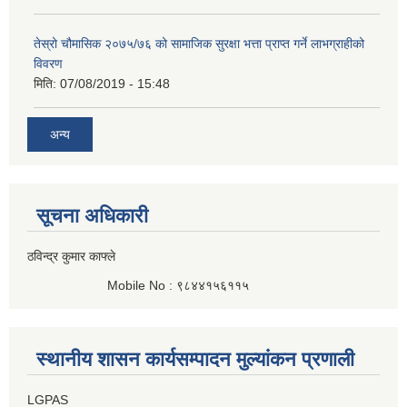
तेस्रो चौमासिक २०७५/७६ को सामाजिक सुरक्षा भत्ता प्राप्त गर्ने लाभग्राहीको
विवरण
मिति:
07/08/2019 - 15:48
अन्य
सूचना अधिकारी
ठविन्द्र कुमार काफ्ले
Mobile No : ९८४४१५६११५
स्थानीय शासन कार्यसम्पादन मुल्यांकन प्रणाली
LGPAS