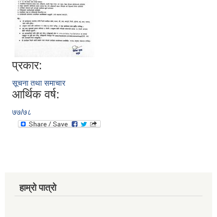
प्रकार:
सूचना तथा समाचार
आर्थिक वर्ष:
७७/७८
हाम्रो पात्रो