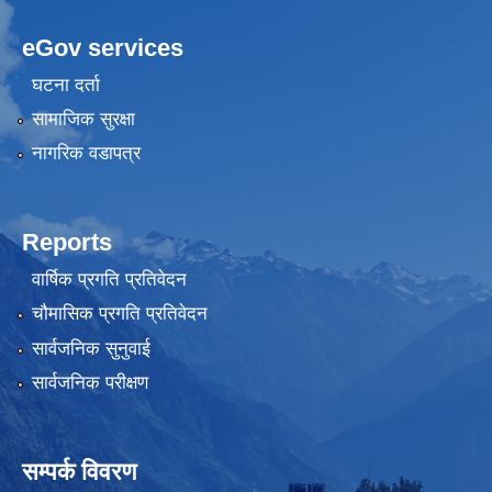
eGov services
घटना दर्ता
सामाजिक सुरक्षा
नागरिक वडापत्र
Reports
वार्षिक प्रगति प्रतिवेदन
चौमासिक प्रगति प्रतिवेदन
सार्वजनिक सुनुवाई
सार्वजनिक परीक्षण
सम्पर्क विवरण