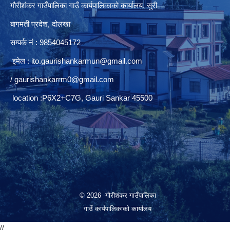
गौरीशंकर गाउँपालिका गाउँ कार्यपालिकाको कार्यालय, सुरी
बागमती प्रदेश, दोलखा
सम्पर्क नं : 9854045172
इमेल :
ito.gaurishankarmun@gmail.com
/
gaurishankarrm0@gmail.com
location :P6X2+C7G, Gauri Sankar 45500
© 2026 गौरीशंकर गाउँपालिका
गाउँ कार्यपालिकाको कार्यालय
//