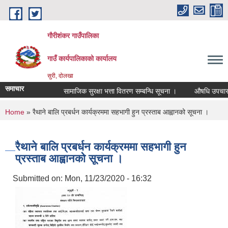
Skip to main content
गौरीशंकर गाउँपालिका
गाउँ कार्यपालिकाको कार्यालय
सुरी, दोलखा
समाचार
सामाजिक सुरक्षा भत्ता वितरण सम्बन्धि सूचना ।
औषधि उपचार खर्च 
You are here
Home
» रैथाने बालि प्रबर्धन कार्यक्रममा सहभागी हुन प्रस्ताब आह्वानको सूचना ।
रैथाने बालि प्रबर्धन कार्यक्रममा सहभागी हुन
प्रस्ताब आह्वानको सूचना ।
Submitted on:
Mon, 11/23/2020 - 16:32