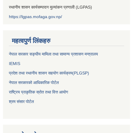
स्थानीय शासन कार्यसम्पादन मुल्यांकन प्रणाली (LGPAS)
https://lgpas.mofaga.gov.np/
महत्वपुर्ण लिंकहरु
नेपाल सरकार सङ्घीय मामिला तथा सामान्य प्रशासन मन्त्रालय
IEMIS
प्रदेश तथा स्थानीय शासन सहयोग कार्यक्रम(PLGSP)
नेपाल सरकारको आधिकारिक पोर्टल
राष्ट्रिय प्राकृतिक स्रोत तथा वित्त आयोग
श्रम संसार पोर्टल