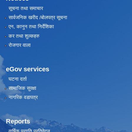
सूचना तथा समाचार
सार्वजनिक खरीद /बोलपत्र सूचना
एन, कानुन तथा निर्देशिका
कर तथा शुल्कहरु
रोजगार वाला
eGov services
घटना दर्ता
सामाजिक सुरक्षा
नागरिक वडापत्र
Reports
वार्षिक प्रगति प्रतिवेदन