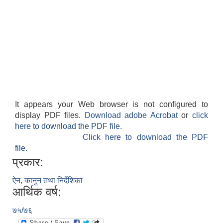
It appears your Web browser is not configured to
display PDF files.
Download adobe Acrobat
or
click
here to download the PDF file.
Click here to download the PDF
file.
प्रकार:
ऐन, कानुन तथा निर्देशिका
आर्थिक वर्ष:
७५/७६