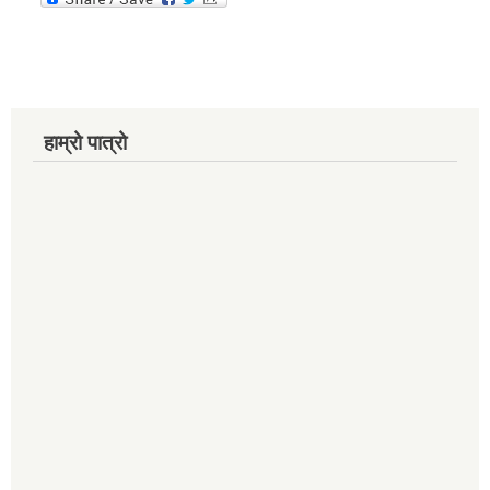
हाम्रो पात्रो