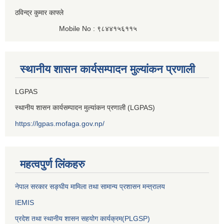
ठविन्द्र कुमार काफ्ले
Mobile No : ९८४४१५६११५
स्थानीय शासन कार्यसम्पादन मुल्यांकन प्रणाली
LGPAS
स्थानीय शासन कार्यसम्पादन मुल्यांकन प्रणाली (LGPAS)
https://lgpas.mofaga.gov.np/
महत्वपुर्ण लिंकहरु
नेपाल सरकार सङ्घीय मामिला तथा सामान्य प्रशासन मन्त्रालय
IEMIS
प्रदेश तथा स्थानीय शासन सहयोग कार्यक्रम(PLGSP)