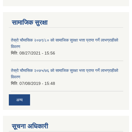
सामाजिक सुरक्षा
तेस्रो चौमासिक २०७९/८० को सामाजिक सुरक्षा भत्ता प्राप्त गर्ने लाभग्राहीको
विवरण
मिति:
08/27/2021 - 15:56
तेस्रो चौमासिक २०७५/७६ को सामाजिक सुरक्षा भत्ता प्राप्त गर्ने लाभग्राहीको
विवरण
मिति:
07/08/2019 - 15:48
अन्य
सूचना अधिकारी