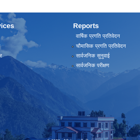
ices
Reports
वार्षिक प्रगति प्रतिवेदन
ा
चौमासिक प्रगति प्रतिवेदन
र
सार्वजनिक सुनुवाई
सार्वजनिक परीक्षण