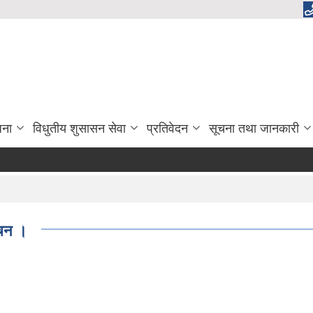
जना
विधुतीय शुसासन सेवा
प्रतिवेदन
सूचना तथा जानकारी
ूचन ।