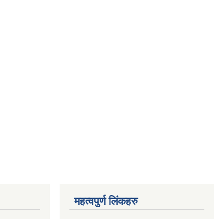
महत्वपुर्ण लिंकहरु