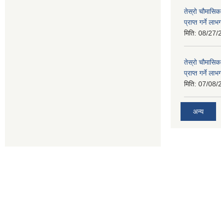
तेस्रो चौमासिक
प्राप्त गर्ने ला
मिति:
08/27/
तेस्रो चौमासिक
प्राप्त गर्ने ला
मिति:
07/08/
अन्य