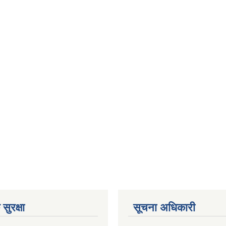
सुरक्षा
सूचना अधिकारी