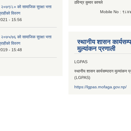
ठविन्द्र कुमार काफ्ले
 २०७९/८० को सामाजिक सुरक्षा भत्ता
Mobile No : ९८४
भग्राहीको विवरण
2021 - 15:56
 २०७५/७६ को सामाजिक सुरक्षा भत्ता
स्थानीय शासन कार्यसम्
भग्राहीको विवरण
मुल्यांकन प्रणाली
2019 - 15:48
LGPAS
स्थानीय शासन कार्यसम्पादन मुल्यांकन प
(LGPAS)
https://lgpas.mofaga.gov.np/