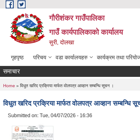
Skip to main content
गौरीशंकर गाउँपालिका
गाउँ कार्यपालिकाको कार्यालय
सुरी, दोलखा
गृहपृष्ठ
परिचय
वडा कार्यालयहरु
कार्यक्रम तथा परियो
समाचार
You are here
Home
» विधुत खरिद प्रक्रिया मार्फत वोलपत्र आव्हान सम्बन्धि सूचन ।
विधुत खरिद प्रक्रिया मार्फत वोलपत्र आव्हान सम्बन्धि स
Submitted on:
Tue, 04/07/2026 - 16:36