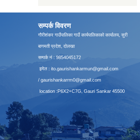
सम्पर्क विवरण
गौरीशंकर गाउँपालिका गाउँ कार्यपालिकाको कार्यालय, सुरी
बागमती प्रदेश, दोलखा
सम्पर्क नं : 9854045172
इमेल :
ito.gaurishankarmun@gmail.com
/
gaurishankarrm0@gmail.com
location :P6X2+C7G, Gauri Sankar 45500