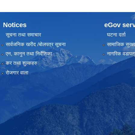
Notices
eGov serv
सूचना तथा समाचार
घटना दर्ता
सार्वजनिक खरीद /बोलपत्र सूचना
सामाजिक सुरक्ष
एन, कानुन तथा निर्देशिका
नागरिक वडापत्
कर तथा शुल्कहरु
रोजगार वाला