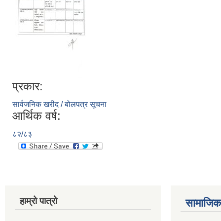
प्रकार:
सार्वजनिक खरीद / बोलपत्र सूचना
आर्थिक वर्ष:
८२/८३
हाम्रो पात्रो
सामाजिक 