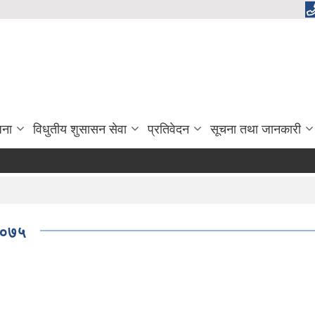
जना
विधुतीय शुसासन सेवा
प्रतिवेदन
सूचना तथा जानकारी
,२०७५