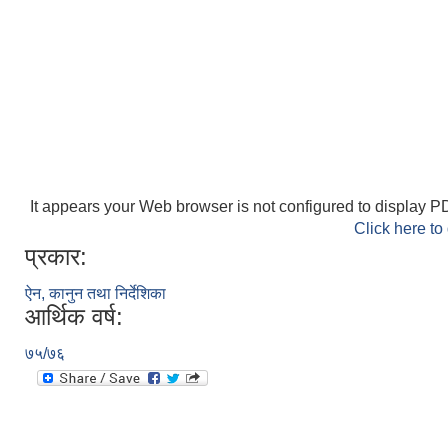
It appears your Web browser is not configured to display PD
Click here to
प्रकार:
ऐन, कानुन तथा निर्देशिका
आर्थिक वर्ष:
७५/७६