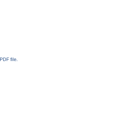
PDF file.