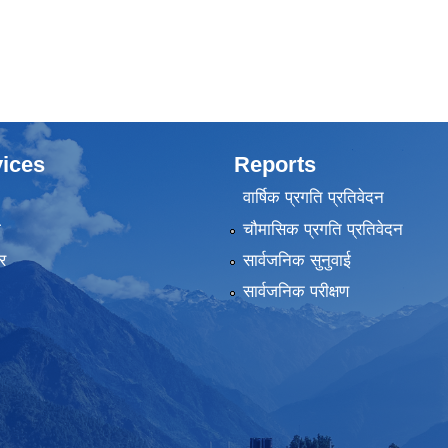
ices
Reports
वार्षिक प्रगति प्रतिवेदन
ा
चौमासिक प्रगति प्रतिवेदन
र
सार्वजनिक सुनुवाई
सार्वजनिक परीक्षण