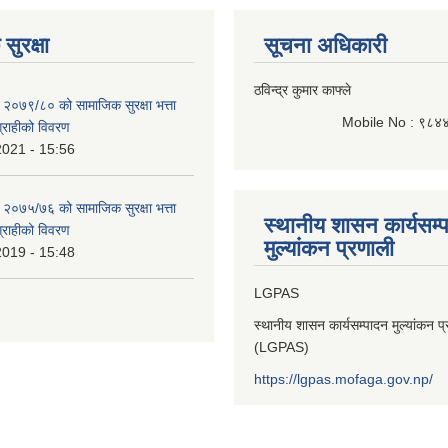
सुरक्षा
सूचना अधिकारी
ठविन्द्र कुमार काफ्ले
 २०७९/८० को सामाजिक सुरक्षा भत्ता
Mobile No : ९८४
भग्राहीको विवरण
2021 - 15:56
 २०७५/७६ को सामाजिक सुरक्षा भत्ता
स्थानीय शासन कार्यसम्
भग्राहीको विवरण
मुल्यांकन प्रणाली
2019 - 15:48
LGPAS
स्थानीय शासन कार्यसम्पादन मुल्यांकन प
(LGPAS)
https://lgpas.mofaga.gov.np/