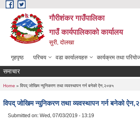
Skip to main content
गौरीशंकर गाउँपालिका
गाउँ कार्यपालिकाको कार्यालय
सुरी, दोलखा
गृहपृष्ठ
परिचय
वडा कार्यालयहरु
कार्यक्रम तथा परियो
समाचार
You are here
Home
» विपद् जोखिम न्युनिकरण तथा व्यवस्थापन गर्न बनेको ऐन,२०७५
विपद् जोखिम न्युनिकरण तथा व्यवस्थापन गर्न बनेको ऐन
Submitted on:
Wed, 07/03/2019 - 13:19