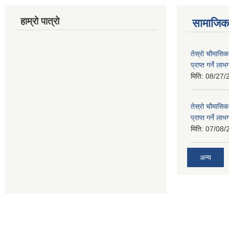
हाम्रो पात्रो
सामाजिक 
तेस्रो चौमासिक
प्राप्त गर्ने ला
मिति:
08/27/
तेस्रो चौमासिक
प्राप्त गर्ने ला
मिति:
07/08/
अन्य