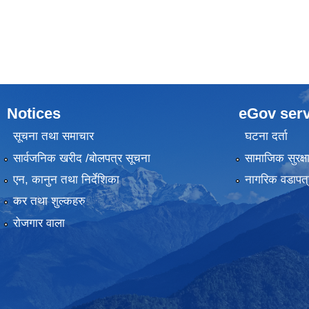
Notices
eGov serv
सूचना तथा समाचार
घटना दर्ता
सार्वजनिक खरीद /बोलपत्र सूचना
सामाजिक सुरक्ष
एन, कानुन तथा निर्देशिका
नागरिक वडापत्
कर तथा शुल्कहरु
रोजगार वाला