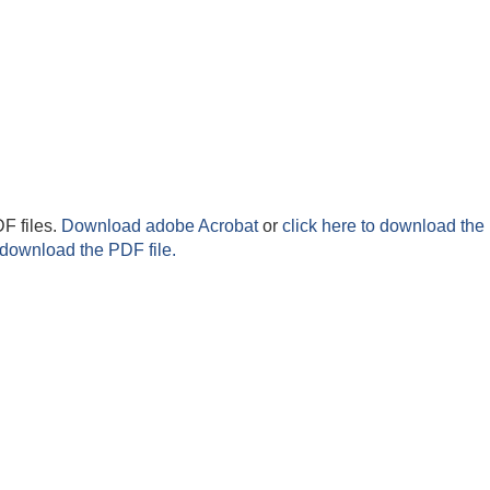
F files.
Download adobe Acrobat
or
click here to download the 
 download the PDF file.