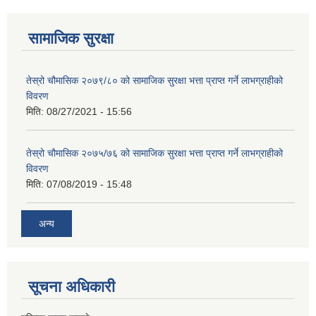
सामाजिक सुरक्षा
तेस्रो चौमासिक २०७९/८० को सामाजिक सुरक्षा भत्ता प्राप्त गर्ने लाभग्राहीको
विवरण
मिति:
08/27/2021 - 15:56
तेस्रो चौमासिक २०७५/७६ को सामाजिक सुरक्षा भत्ता प्राप्त गर्ने लाभग्राहीको
विवरण
मिति:
07/08/2019 - 15:48
अन्य
सूचना अधिकारी