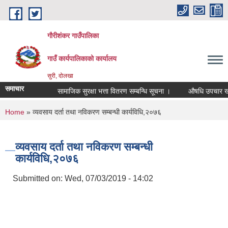
Skip to main content
गौरीशंकर गाउँपालिका
गाउँ कार्यपालिकाको कार्यालय
सुरी, दोलखा
समाचार
सामाजिक सुरक्षा भत्ता वितरण सम्बन्धि सूचना ।
औषधि उपचार खर्च ल
You are here
Home
» व्यवसाय दर्ता तथा नविकरण सम्बन्धी कार्यविधि,२०७६
व्यवसाय दर्ता तथा नविकरण सम्बन्धी
कार्यविधि,२०७६
Submitted on:
Wed, 07/03/2019 - 14:02