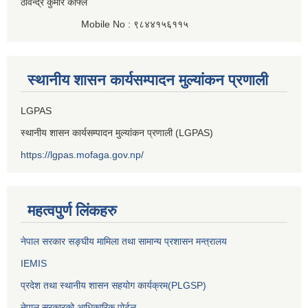
ठविन्द्र कुमार काफ्ले
Mobile No : ९८४४१५६११५
स्थानीय शासन कार्यसम्पादन मुल्यांकन प्रणाली
LGPAS
स्थानीय शासन कार्यसम्पादन मुल्यांकन प्रणाली (LGPAS)
https://lgpas.mofaga.gov.np/
महत्वपुर्ण लिंकहरु
नेपाल सरकार सङ्घीय मामिला तथा सामान्य प्रशासन मन्त्रालय
IEMIS
प्रदेश तथा स्थानीय शासन सहयोग कार्यक्रम(PLGSP)
नेपाल सरकारको आधिकारिक पोर्टल