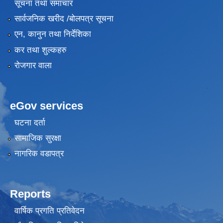
सूचना तथा समाचार
सार्वजनिक खरीद /बोलपत्र सूचना
एन, कानुन तथा निर्देशिका
कर तथा शुल्कहरु
रोजगार वाला
eGov services
घटना दर्ता
सामाजिक सुरक्षा
नागरिक वडापत्र
Reports
वार्षिक प्रगति प्रतिवेदन