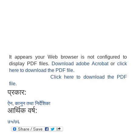
It appears your Web browser is not configured to
display PDF files.
Download adobe Acrobat
or
click
here to download the PDF file.
Click here to download the PDF
file.
प्रकार:
ऐन, कानुन तथा निर्देशिका
आर्थिक वर्ष:
७५/७६