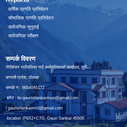
वार्षिक प्रगति प्रतिवेदन
चौमासिक प्रगति प्रतिवेदन
सार्वजनिक सुनुवाई
सार्वजनिक परीक्षण
सम्पर्क विवरण
गौरीशंकर गाउँपालिका गाउँ कार्यपालिकाको कार्यालय, सुरी
बागमती प्रदेश, दोलखा
सम्पर्क नं : 9854045172
इमेल :
ito.gaurishankarmun@gmail.com
/
gaurishankarrm0@gmail.com
location :P6X2+C7G, Gauri Sankar 45500