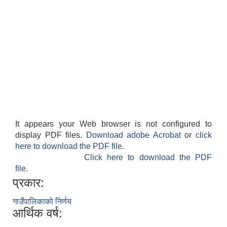
It appears your Web browser is not configured to
display PDF files.
Download adobe Acrobat
or
click
here to download the PDF file.
Click here to download the PDF
file.
प्रकार:
गाउँपालिकाको निर्णय
आर्थिक वर्ष: