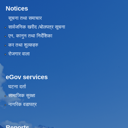
Notices
सूचना तथा समाचार
सार्वजनिक खरीद /बोलपत्र सूचना
एन, कानुन तथा निर्देशिका
कर तथा शुल्कहरु
रोजगार वाला
eGov services
घटना दर्ता
सामाजिक सुरक्षा
नागरिक वडापत्र
Reports