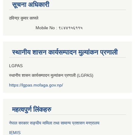
सूचना अधिकारी
ठविन्द्र कुमार काफ्ले
Mobile No : ९८४४१५६११५
स्थानीय शासन कार्यसम्पादन मुल्यांकन प्रणाली
LGPAS
स्थानीय शासन कार्यसम्पादन मुल्यांकन प्रणाली (LGPAS)
https://lgpas.mofaga.gov.np/
महत्वपुर्ण लिंकहरु
नेपाल सरकार सङ्घीय मामिला तथा सामान्य प्रशासन मन्त्रालय
IEMIS