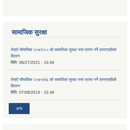
सामाजिक सुरक्षा
तेस्रो चौमासिक २०७९/८० को सामाजिक सुरक्षा भत्ता प्राप्त गर्ने लाभग्राहीको
विवरण
मिति:
08/27/2021 - 15:56
तेस्रो चौमासिक २०७५/७६ को सामाजिक सुरक्षा भत्ता प्राप्त गर्ने लाभग्राहीको
विवरण
मिति:
07/08/2019 - 15:48
अन्य