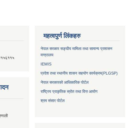
महत्वपुर्ण लिंकहरु
नेपाल सरकार सङ्घीय मामिला तथा सामान्य प्रशासन
मन्त्रालय
४१५६११५
IEMIS
प्रदेश तथा स्थानीय शासन सहयोग कार्यक्रम(PLGSP)
नेपाल सरकारको आधिकारिक पोर्टल
पादन
राष्ट्रिय प्राकृतिक स्रोत तथा वित्त आयोग
श्रम संसार पोर्टल
्रणाली