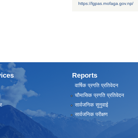
https://lgpas.mofaga.gov.np/
ices
Reports
वार्षिक प्रगति प्रतिवेदन
ा
चौमासिक प्रगति प्रतिवेदन
र
सार्वजनिक सुनुवाई
सार्वजनिक परीक्षण