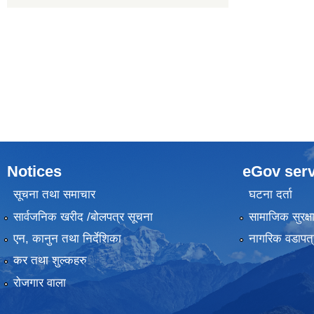
Notices
eGov serv
सूचना तथा समाचार
घटना दर्ता
सार्वजनिक खरीद /बोलपत्र सूचना
सामाजिक सुरक्ष
एन, कानुन तथा निर्देशिका
नागरिक वडापत्
कर तथा शुल्कहरु
रोजगार वाला