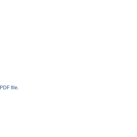
PDF file.