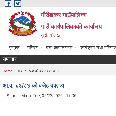
Skip to main content
गौरीशंकर गाउँपालिका
गाउँ कार्यपालिकाको कार्यालय
सुरी, दोलखा
गृहपृष्ठ
परिचय
वडा कार्यालयहरु
कार्यक्रम तथा परियो
समाचार
You are here
Home
» आ.व. ८३/८४ को वजेट वक्तव्य ।
आ.व. ८३/८४ को वजेट वक्तव्य ।
Submitted on:
Tue, 06/23/2026 - 17:06