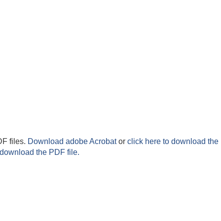
F files.
Download adobe Acrobat
or
click here to download the 
 download the PDF file.