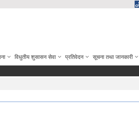
जना
विधुतीय शुसासन सेवा
प्रतिवेदन
सूचना तथा जानकारी