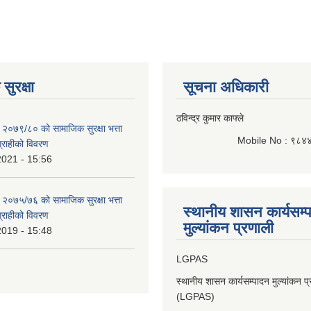
सुरक्षा
सूचना अधिकारी
ठविन्द्र कुमार काफ्ले
 २०७९/८० को सामाजिक सुरक्षा भत्ता
Mobile No : ९८४
भग्राहीको विवरण
2021 - 15:56
 २०७५/७६ को सामाजिक सुरक्षा भत्ता
स्थानीय शासन कार्यसम्
भग्राहीको विवरण
मुल्यांकन प्रणाली
2019 - 15:48
LGPAS
स्थानीय शासन कार्यसम्पादन मुल्यांकन प
(LGPAS)