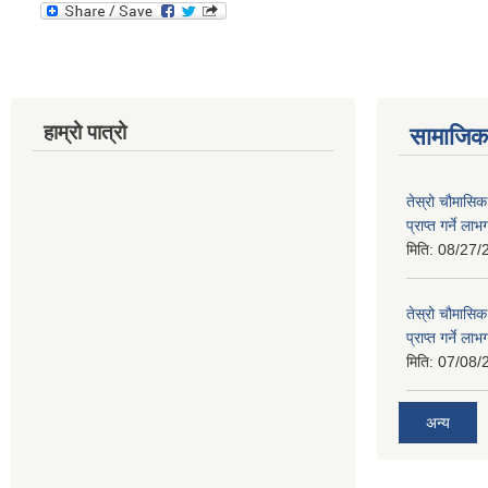
हाम्रो पात्रो
सामाजिक 
तेस्रो चौमासिक
प्राप्त गर्ने ला
मिति:
08/27/
तेस्रो चौमासिक
प्राप्त गर्ने ला
मिति:
07/08/
अन्य