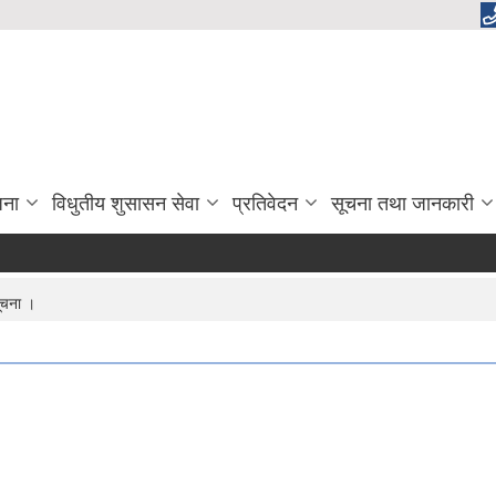
जना
विधुतीय शुसासन सेवा
प्रतिवेदन
सूचना तथा जानकारी
ूचना ।