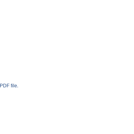
PDF file.