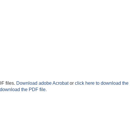
F files.
Download adobe Acrobat
or
click here to download the 
 download the PDF file.