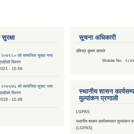
सुरक्षा
सूचना अधिकारी
ठविन्द्र कुमार काफ्ले
 २०७९/८० को सामाजिक सुरक्षा भत्ता
Mobile No : ९८४
भग्राहीको विवरण
2021 - 15:56
 २०७५/७६ को सामाजिक सुरक्षा भत्ता
स्थानीय शासन कार्यसम्
भग्राहीको विवरण
मुल्यांकन प्रणाली
2019 - 15:48
LGPAS
स्थानीय शासन कार्यसम्पादन मुल्यांकन प
(LGPAS)