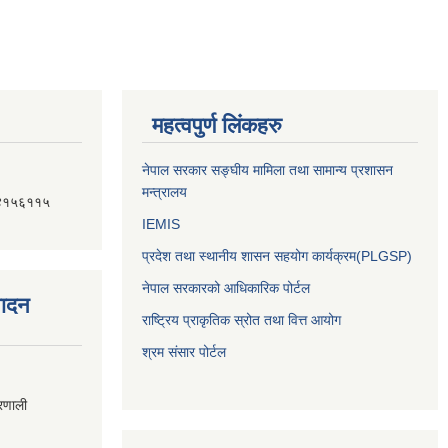
महत्वपुर्ण लिंकहरु
नेपाल सरकार सङ्घीय मामिला तथा सामान्य प्रशासन
मन्त्रालय
४१५६११५
IEMIS
प्रदेश तथा स्थानीय शासन सहयोग कार्यक्रम(PLGSP)
नेपाल सरकारको आधिकारिक पोर्टल
पादन
राष्ट्रिय प्राकृतिक स्रोत तथा वित्त आयोग
श्रम संसार पोर्टल
्रणाली