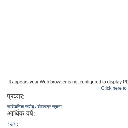
It appears your Web browser is not configured to display PD
Click here to
प्रकार:
सार्वजनिक खरीद / बोलपत्र सूचना
आर्थिक वर्ष:
८२/८३