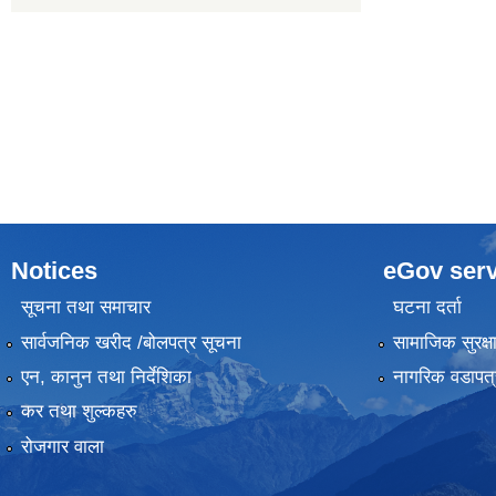
Notices
eGov serv
सूचना तथा समाचार
घटना दर्ता
सार्वजनिक खरीद /बोलपत्र सूचना
सामाजिक सुरक्ष
एन, कानुन तथा निर्देशिका
नागरिक वडापत्
कर तथा शुल्कहरु
रोजगार वाला