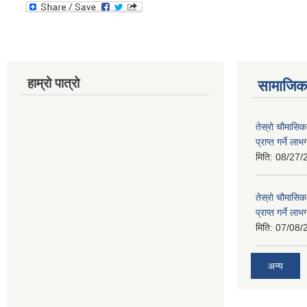
हाम्रो पात्रो
सामाजिक 
तेस्रो चौमासिक
प्राप्त गर्ने ला
मिति:
08/27/
तेस्रो चौमासिक
प्राप्त गर्ने ला
मिति:
07/08/
अन्य