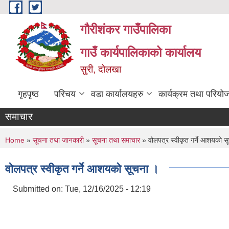
Skip to main content
गौरीशंकर गाउँपालिका
गाउँ कार्यपालिकाको कार्यालय
सुरी, दोलखा
गृहपृष्ठ
परिचय
वडा कार्यालयहरु
कार्यक्रम तथा परियो
समाचार
You are here
Home
»
सूचना तथा जानकारी
»
सूचना तथा समाचार
» वोलपत्र स्वीकृत गर्ने आशयको स
वोलपत्र स्वीकृत गर्ने आशयको सूचना ।
Submitted on:
Tue, 12/16/2025 - 12:19