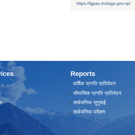
https://lgpas.mofaga.gov.np/
ices
Reports
वार्षिक प्रगति प्रतिवेदन
ा
चौमासिक प्रगति प्रतिवेदन
र
सार्वजनिक सुनुवाई
सार्वजनिक परीक्षण