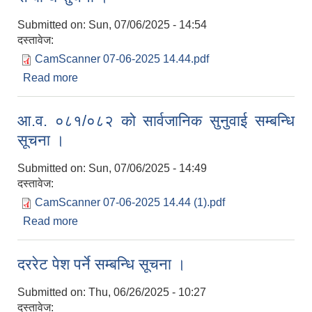
Submitted on:
Sun, 07/06/2025 - 14:54
दस्तावेज:
CamScanner 07-06-2025 14.44.pdf
Read more
about स्थानीय सेवामा कार्यरत कर्मचारीहरुको तहवृद्धिको
सम्बन्धि सुचना ।
आ.व. ०८१/०८२ को सार्वजानिक सुनुवाई सम्बन्धि
सूचना ।
Submitted on:
Sun, 07/06/2025 - 14:49
दस्तावेज:
CamScanner 07-06-2025 14.44 (1).pdf
Read more
about आ.व. ०८१/०८२ को सार्वजानिक सुनुवाई सम्बन्धि
सूचना ।
दररेट पेश पर्ने सम्बन्धि सूचना ।
Submitted on:
Thu, 06/26/2025 - 10:27
दस्तावेज: