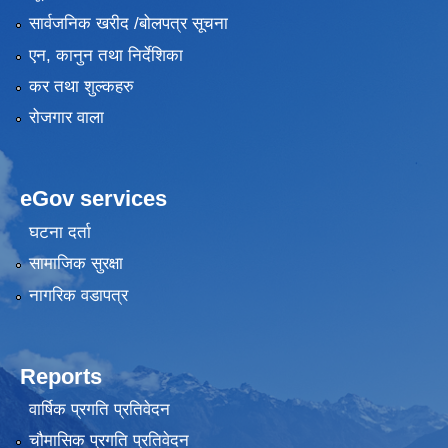
सार्वजनिक खरीद /बोलपत्र सूचना
एन, कानुन तथा निर्देशिका
कर तथा शुल्कहरु
रोजगार वाला
eGov services
घटना दर्ता
सामाजिक सुरक्षा
नागरिक वडापत्र
Reports
वार्षिक प्रगति प्रतिवेदन
चौमासिक प्रगति प्रतिवेदन