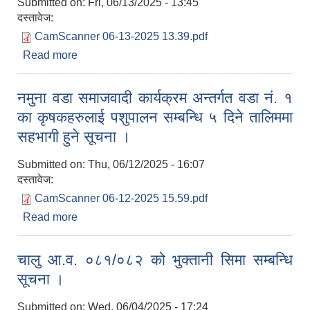
Submitted on:
Fri, 06/13/2025 - 13:45
दस्तावेज:
CamScanner 06-13-2025 13.39.pdf
Read more
about जानकारी गराईएको सम्बन्धमा ।
नमुना वडा समाजवादी कार्यक्रम अन्तर्गत वडा नं. १
का कृषकहरुलाई पशुपालन सम्बन्धि ५ दिने तालिममा
सहभागी हुने सूचना ।
Submitted on:
Thu, 06/12/2025 - 16:07
दस्तावेज:
CamScanner 06-12-2025 15.59.pdf
Read more
about नमुना वडा समाजवादी कार्यक्रम अन्तर्गत वडा नं. १
का कृषकहरुलाई पशुपालन सम्बन्धि ५ दिने तालिममा सहभागी
हुने सूचना ।
चालु आ.व. ०८१/०८२ को भुक्तानी सिमा सम्बन्धि
सूचना ।
Submitted on:
Wed, 06/04/2025 - 17:24