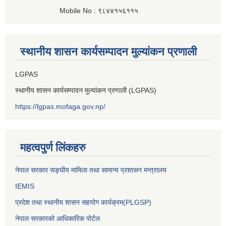
Mobile No : ९८४४१५६११५
स्थानीय शासन कार्यसम्पादन मुल्यांकन प्रणाली
LGPAS
स्थानीय शासन कार्यसम्पादन मुल्यांकन प्रणाली (LGPAS)
https://lgpas.mofaga.gov.np/
महत्वपुर्ण लिंकहरु
नेपाल सरकार सङ्घीय मामिला तथा सामान्य प्रशासन मन्त्रालय
IEMIS
प्रदेश तथा स्थानीय शासन सहयोग कार्यक्रम(PLGSP)
नेपाल सरकारको आधिकारिक पोर्टल