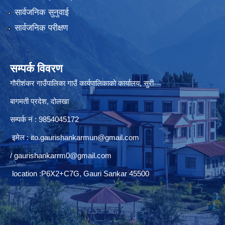
सार्वजनिक सुनुवाई
सार्वजनिक परीक्षण
सम्पर्क विवरण
गौरीशंकर गाउँपालिका गाउँ कार्यपालिकाको कार्यालय, सुरी
बागमती प्रदेश, दोलखा
सम्पर्क नं : 9854045172
इमेल :
ito.gaurishankarmun@gmail.com
/
gaurishankarrm0@gmail.com
location :P6X2+C7G, Gauri Sankar 45500