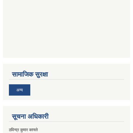
सामाजिक सुरक्षा
अन्य
सूचना अधिकारी
ठविन्द्र कुमार काफ्ले