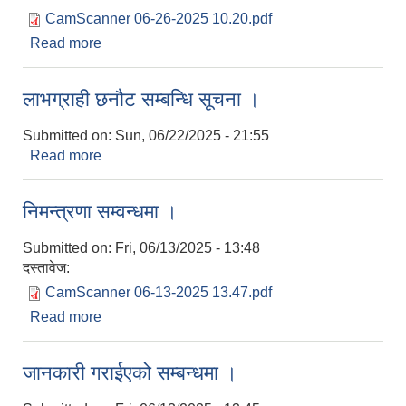
CamScanner 06-26-2025 10.20.pdf
Read more
about दररेट पेश पर्ने सम्बन्धि सूचना ।
लाभग्राही छनौट सम्बन्धि सूचना ।
Submitted on:
Sun, 06/22/2025 - 21:55
Read more
about लाभग्राही छनौट सम्बन्धि सूचना ।
निमन्त्रणा सम्वन्धमा ।
Submitted on:
Fri, 06/13/2025 - 13:48
दस्तावेज:
CamScanner 06-13-2025 13.47.pdf
Read more
about निमन्त्रणा सम्वन्धमा ।
जानकारी गराईएको सम्बन्धमा ।