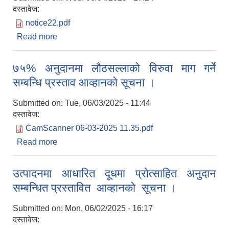
दस्तावेज:
notice22.pdf
Read more
about चालु आ.व. ०८१/०८२ को भुक्तानी सिमा सम्बन्धि
सूचना ।
७५% अनुदानमा लौठसल्लाको विरुवा माग गर्ने
सम्बन्धि प्रस्ताव आव्हानको सूचना ।
Submitted on:
Tue, 06/03/2025 - 11:44
दस्तावेज:
CamScanner 06-03-2025 11.35.pdf
Read more
about ७५% अनुदानमा लौठसल्लाको विरुवा माग गर्ने
सम्बन्धि प्रस्ताव आव्हानको सूचना ।
उत्पादनमा आधारित दूधमा प्रोत्साहित अनुदान
सम्बन्धित प्रस्तावित आव्हानको सूचना ।
Submitted on:
Mon, 06/02/2025 - 16:17
दस्तावेज: