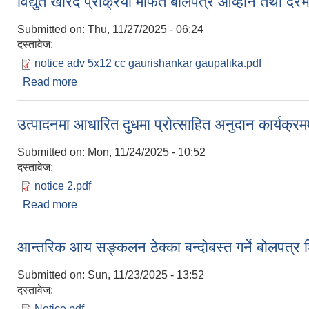
विद्युत खरिद प्रक्रिया मार्फत बोलपत्र आव्हान तथा दर
Submitted on:
Thu, 11/27/2025 - 06:24
दस्तावेज:
notice adv 5x12 cc gaurishankar gaupalika.pdf
Read more
about विद्युत खरिद प्रक्रिया मार्फत बोलपत्र आव्हान तथा 
उत्पादनमा आधारित दुधमा प्रोत्साहित अनुदान कार्यक्र
Submitted on:
Mon, 11/24/2025 - 10:52
दस्तावेज:
notice 2.pdf
Read more
about उत्पादनमा आधारित दुधमा प्रोत्साहित अनुदान कार्यक
आन्तरिक आय सङ्कलन ठेक्का बन्दोबस्त गर्ने बोलपत्र 
Submitted on:
Sun, 11/23/2025 - 13:52
दस्तावेज:
Notice.pdf