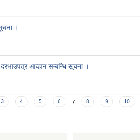
र शिलबन्दि दरभाउपत्र आव्हान सम्बन्धी सूचना ।
 सूचना ।
्धि सूचना ।
 दरभाउपत्र आव्हान सम्बन्धि सूचना ।
दी दरभाउपत्र आव्हान सम्बन्धि सूचना ।
3
4
5
6
7
8
9
10