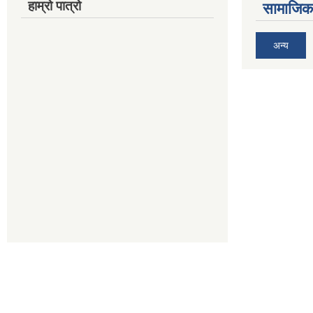
हाम्रो पात्रो
सामाजिक 
अन्य