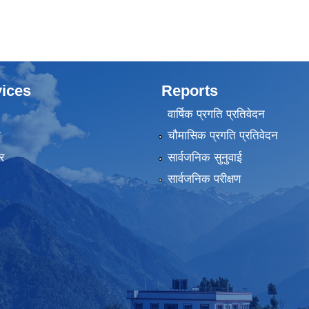
ices
Reports
वार्षिक प्रगति प्रतिवेदन
ा
चौमासिक प्रगति प्रतिवेदन
र
सार्वजनिक सुनुवाई
सार्वजनिक परीक्षण