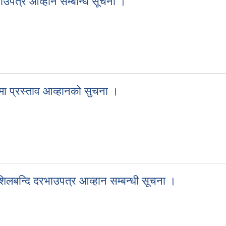
भाउपत्र आव्हान सम्बन्धि सूचना ।
दरभाउपत्र आव्हान सम्बन्धि सूचना ।
ममा प्रस्ताव आव्हानको सुचना ।
्रममा प्रस्ताव आव्हानको सुचना ।
शिलबन्दि दरभाउपत्र आव्हान सम्बन्धी सूचना ।