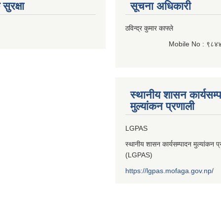
सुरक्षा
सूचना अधिकारी
ठविन्द्र कुमार काफ्ले
Mobile No : ९८४
स्थानीय शासन कार्यसम्
मुल्यांकन प्रणाली
LGPAS
स्थानीय शासन कार्यसम्पादन मुल्यांकन प
(LGPAS)
https://lgpas.mofaga.gov.np/