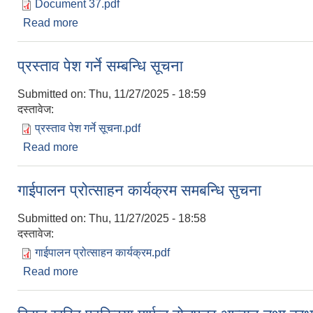
Document 37.pdf
Read more
about आन्तरिक आय संकलनको ठेक्का शिलबन्दी दरभाउ स्वीक
प्रस्ताव पेश गर्ने सम्बन्धि सूचना
Submitted on:
Thu, 11/27/2025 - 18:59
दस्तावेज:
प्रस्ताव पेश गर्ने सूचना.pdf
Read more
about प्रस्ताव पेश गर्ने सम्बन्धि सूचना
गाईपालन प्रोत्साहन कार्यक्रम समबन्धि सुचना
Submitted on:
Thu, 11/27/2025 - 18:58
दस्तावेज:
गाईपालन प्रोत्साहन कार्यक्रम.pdf
Read more
about गाईपालन प्रोत्साहन कार्यक्रम समबन्धि सुचना