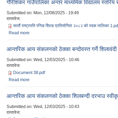
गौरीशंकर गाउँपालिका अन्तर माध्यमिक विद्यालय स्तरिय
Submitted on:
Mon, 12/08/2025 - 19:49
दस्तावेज:
सातौं राष्ट्रपति रनिङ शिल्ड प्रतियोगिता २०८२ को पदक तालिका 1.pd
Read more
about गौरीशंकर गाउँपालिका अन्तर माध्यमिक विद्यालय स्तर
आन्तरिक आय संकलनको ठेक्का बन्दोवस्त गर्ने शिलावंदी
Submitted on:
Wed, 12/03/2025 - 10:46
दस्तावेज:
Document 38.pdf
Read more
about आन्तरिक आय संकलनको ठेक्का बन्दोवस्त गर्ने शिलावं
आन्तरिक आय संकलनको ठेक्का शिलबन्दी दरभाउ स्वीकृत
Submitted on:
Wed, 12/03/2025 - 10:43
दस्तावेज: