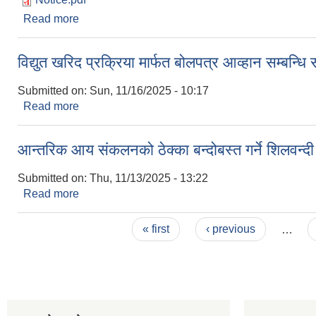
Read more
about आन्तरिक आय सङ्कलन ठेक्का बन्दोबस्त गर्ने बोलपत्
विद्युत खरिद प्रक्रिया मार्फत बोलपत्र आव्हान सम्बन्धि
Submitted on:
Sun, 11/16/2025 - 10:17
Read more
about विद्युत खरिद प्रक्रिया मार्फत बोलपत्र आव्हान सम्बन
आन्तरिक आय संकलनको ठेक्का बन्दोबस्त गर्ने शिलवन्दी
Submitted on:
Thu, 11/13/2025 - 13:22
Read more
about आन्तरिक आय संकलनको ठेक्का बन्दोबस्त गर्ने शिलवन्
Pages
« first
‹ previous
…