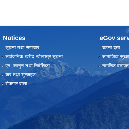
Notices
eGov serv
सूचना तथा समाचार
घटना दर्ता
सार्वजनिक खरीद /बोलपत्र सूचना
सामाजिक सुरक्ष
एन, कानुन तथा निर्देशिका
नागरिक वडापत्
कर तथा शुल्कहरु
रोजगार वाला