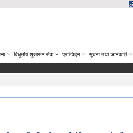
जना
विधुतीय शुसासन सेवा
प्रतिवेदन
सूचना तथा जानकारी