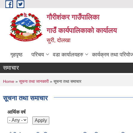
Skip to main content
गौरीशंकर गाउँपालिका
गाउँ कार्यपालिकाको कार्यालय
सुरी, दोलखा
गृहपृष्ठ
परिचय
वडा कार्यालयहरु
कार्यक्रम तथा परियो
समाचार
You are here
Home
»
सूचना तथा जानकारी
» सूचना तथा समाचार
सूचना तथा समाचार
आर्थिक वर्ष