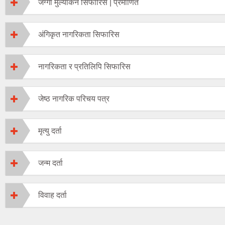
जग्गा मुल्यांकन सिफारिस | प्रमाणित
अंगिकृत नागरिकता सिफारिस
नागरिकता र प्रतिलिपि सिफारिस
जेष्ठ नागरिक परिचय पत्र
मृत्यु दर्ता
जन्म दर्ता
विवाह दर्ता