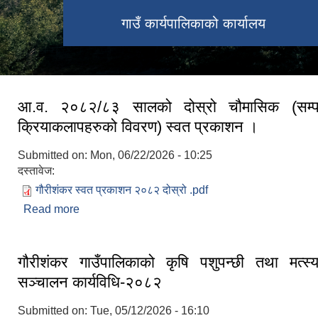
गाउँ कार्यपालिकाको कार्यालय
आ.व. २०८२/८३ सालको दोस्रो चौमासिक (सम्पा
क्रियाकलापहरुको विवरण) स्वत प्रकाशन ।
Submitted on:
Mon, 06/22/2026 - 10:25
दस्तावेज:
गौरीशंकर स्वत प्रकाशन २०८२ दोस्रो .pdf
Read more
about आ.व. २०८२/८३ सालको दोस्रो चौमासिक (
क्रियाकलापहरुको विवरण) स्वत प्रकाशन ।
गौरीशंकर गाउँपालिकाको कृषि पशुपन्छी तथा मत्स्य
सञ्चालन कार्यविधि-२०८२
Submitted on:
Tue, 05/12/2026 - 16:10