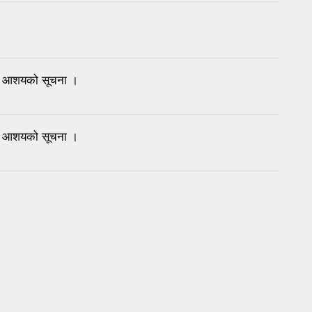
्ने आशयको सूचना ।
्ने आशयको सूचना ।