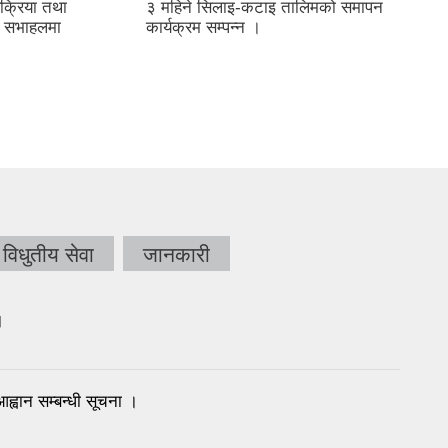
क्रिया तथा
३ महिने सिलाइ-कटाइ तालिमको समापन
को सभाहलमा
कार्यक्रम सम्पन्न ।
विधुतीय सेवा
जानकारी
।
आह्वान सम्बन्धी सूचना ।