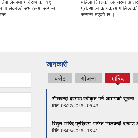
गाउँपालिकामा गाउँसभाको १९
महिला दिवसको अवसरमा अन्तर
न पालिकाको सभाहलमा सम्पन्न
प्रोत्साहन कार्यक्रम पालिका
।यस
सम्पन्न भएको छ ।
जानकारी
बजेट
योजना
खरिद
(active
tab)
शीलबन्दी दरभाउ स्वीकृत गर्ने आशयको सूचना 
मिति:
06/22/2026 - 09:43
विद्युत खरिद प्रक्रिया मार्फत सिलबन्दी दरबाउ 
मिति:
06/05/2026 - 18:41