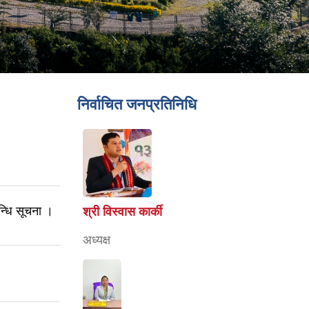
निर्वाचित जनप्रतिनिधि
्धि सूचना ।
श्री विस्वास कार्की
अध्यक्ष