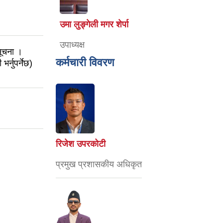
उमा लुङ्गेली मगर शेर्पा
उपाध्यक्ष
 सूचना ।
कर्मचारी विवरण
र्नुपर्नेछ)
रिजेश उपरकोटी
प्रमुख प्रशासकीय अधिकृत