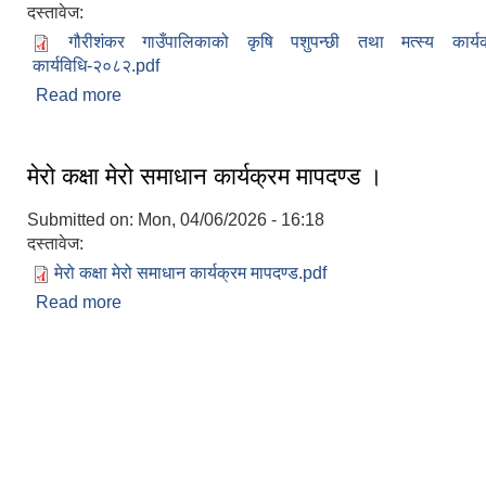
दस्तावेज:
गौरीशंकर गाउँपालिकाको कृषि पशुपन्छी तथा मत्स्य कार्
कार्यविधि-२०८२.pdf
Read more
about गौरीशंकर गाउँपालिकाको कृषि पशुपन्छी तथा मत्स्य
कार्यविधि-२०८२
मेरो कक्षा मेरो समाधान कार्यक्रम मापदण्ड ।
Submitted on:
Mon, 04/06/2026 - 16:18
दस्तावेज:
मेरो कक्षा मेरो समाधान कार्यक्रम मापदण्ड.pdf
Read more
about मेरो कक्षा मेरो समाधान कार्यक्रम मापदण्ड ।