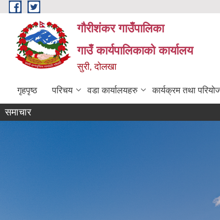
Skip to main content
गौरीशंकर गाउँपालिका
गाउँ कार्यपालिकाको कार्यालय
सुरी, दोलखा
गृहपृष्ठ
परिचय
वडा कार्यालयहरु
कार्यक्रम तथा परियो
समाचार