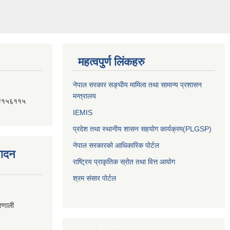
महत्वपुर्ण लिंकहरु
नेपाल सरकार सङ्घीय मामिला तथा सामान्य प्रशासन
मन्त्रालय
४१५६११५
IEMIS
प्रदेश तथा स्थानीय शासन सहयोग कार्यक्रम(PLGSP)
नेपाल सरकारको आधिकारिक पोर्टल
पादन
राष्ट्रिय प्राकृतिक स्रोत तथा वित्त आयोग
श्रम संसार पोर्टल
्रणाली