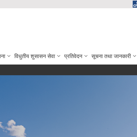
जना
विधुतीय शुसासन सेवा
प्रतिवेदन
सूचना तथा जानकारी