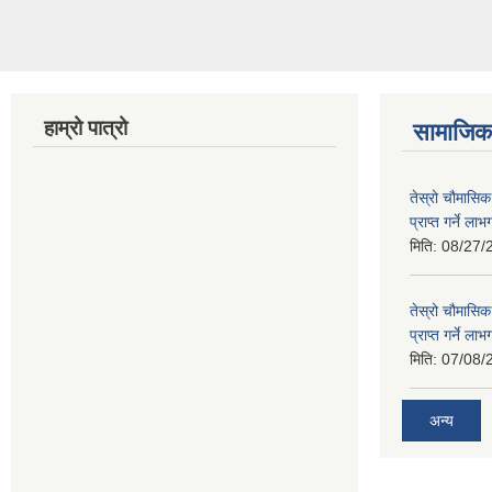
हाम्रो पात्रो
सामाजिक 
तेस्रो चौमासिक
प्राप्त गर्ने ला
मिति:
08/27/
तेस्रो चौमासिक
प्राप्त गर्ने ला
मिति:
07/08/
अन्य