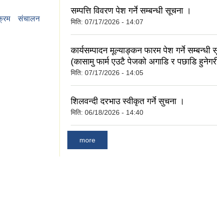
सम्पत्ति विवरण पेश गर्ने सम्बन्धी सूचना ।
यक्रम संचालन
मिति:
07/17/2026 - 14:07
 कार्यक्रम सञ्चालन
कार्यसम्पादन मूल्याङ्कन फारम पेश गर्ने सम्बन्धी
(कासामु फार्म एउटै पेजको अगाडि र पछाडि हुनेगरी भ
मिति:
07/17/2026 - 14:05
शिलवन्दी दरभाउ स्वीकृत गर्ने सुचना ।
मिति:
06/18/2026 - 14:40
more