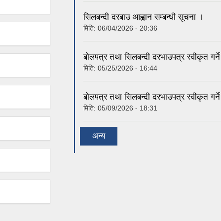
सिलबन्दी दरबाउ आह्वान सम्बन्धी सूचना ।
मिति:
06/04/2026 - 20:36
बोलपत्र तथा सिलबन्दी दरभाउपत्र स्वीकृत गर
मिति:
05/25/2026 - 16:44
बोलपत्र तथा सिलबन्दी दरभाउपत्र स्वीकृत गर
मिति:
05/09/2026 - 18:31
अन्य