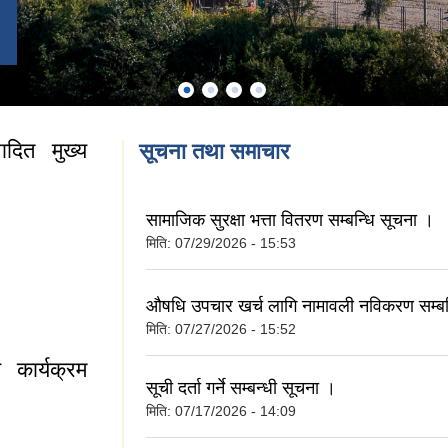
दित मुख्य
सूचना तथा समाचार
सामाजिक सुरक्षा भत्ता वितरण सम्बन्धि सूचना ।
मिति:
07/29/2026 - 15:53
सम्पादित मुख्य
औषधि उपचार खर्च लागि नामावली नविकरण सम्बन
मिति:
07/27/2026 - 15:52
 कार्यक्रम
सूची दर्ता गर्ने सम्बन्धी सूचना ।
मिति:
07/17/2026 - 14:09