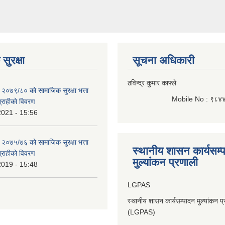
सुरक्षा
सूचना अधिकारी
ठविन्द्र कुमार काफ्ले
 २०७९/८० को सामाजिक सुरक्षा भत्ता
Mobile No : ९८४
भग्राहीको विवरण
2021 - 15:56
 २०७५/७६ को सामाजिक सुरक्षा भत्ता
स्थानीय शासन कार्यसम्
भग्राहीको विवरण
मुल्यांकन प्रणाली
2019 - 15:48
LGPAS
स्थानीय शासन कार्यसम्पादन मुल्यांकन प
(LGPAS)